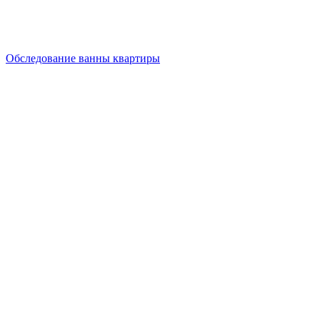
Обследование ванны квартиры