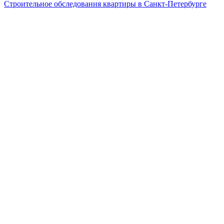
Строительное обследования квартиры в Санкт-Петербурге