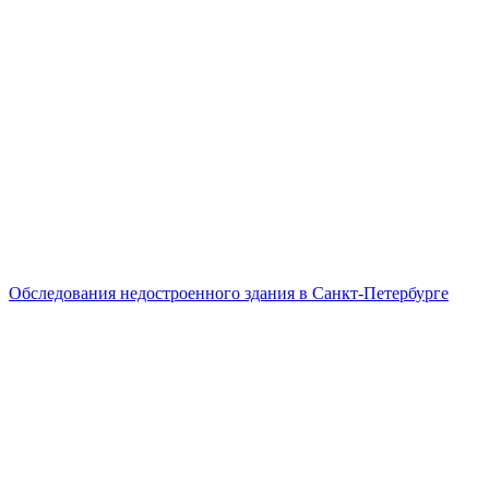
Обследования недостроенного здания в Санкт-Петербурге