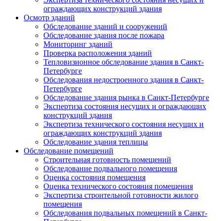
ограждающих конструкций здания
Осмотр зданий
Обследование зданий и сооружений
Обследование здания после пожара
Мониторинг зданий
Проверка расположения зданий
Тепловизионное обследование здания в Санкт-
Петербурге
Обследования недостроенного здания в Санкт-
Петербурге
Обследование здания рынка в Санкт-Петербурге
Экспертиза состояния несущих и ограждающих
конструкций здания
Экспертиза технического состояния несущих и
ограждающих конструкций здания
Обследование здания теплицы
Обследование помещений
Строительная готовность помещений
Обследование подвального помещения
Оценка состояния помещения
Оценка технического состояния помещения
Экспертиза строительной готовности жилого
помещения
Обследования подвальных помещений в Санкт-