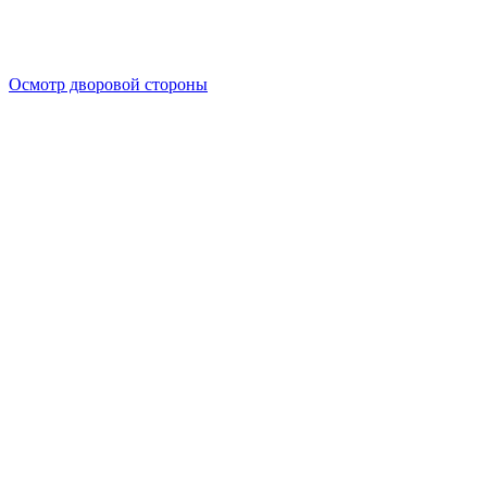
Осмотр дворовой стороны