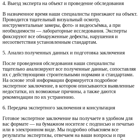
4. Выезд эксперта на объект и проведение обследования
В назначенное время наши специалисты приезжают на объект.
Проводится тщательный визуальный осмотр,
инструментальные замеры, фото- и видеосъёмка, а при
необходимости — лабораторные исследования. Эксперты
фиксируют все обнаруженные дефекты, нарушения и
несоответствия установленным стандартам.
5. Анализ полученных данных и подготовка заключения
После проведения обследования наши специалисты
тщательно анализируют все полученные данные, сопоставляя
их с действующими строительными нормами и стандартами.
На основе этой информации формируется подробное
экспертное заключение, в котором описываются выявленные
недостатки, их возможные причины, а также даются
рекомендации по их устранению.
6. Передача экспертного заключения и консультация
Готовое экспертное заключение вы получаете в удобном для
вас формате — на бумажном носителе с подписью и печатью
или в электронном виде. Мы подробно объясняем все
результаты экспертизы, отвечаем на ваши вопросы и при