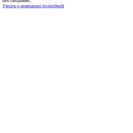
инстанциями.
Узнать о компании подробней