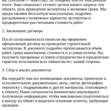
вас способом — через сайт, по телефону или по электронной
почте. Наш специалист уточнит детали вашего запроса: тип
объекта, цель проведения экспертизы и желаемые сроки. Мы
предоставляем бесплатную консультацию, подробно
рассказываем о возможных вариантах экспертизы и
предварительно рассчитываем стоимость работ.
2. Заключение договора
После согласования всех нюансов мы оформляем
официальный договор на проведение строительной
экспертизы. В документе подробно прописываются объём
работ, сроки выполнения, стоимость и условия оплаты. Вы
получаете прозрачные условия сотрудничества и юридические
гарантии исполнения всех обязательств с нашей стороны.
3. Сбор и анализ документов
Вы передаёте нам все необходимые документы: проектную и
исполнительную документацию, акты, сметы, фотографии,
переписку с подрядчиками и другие материалы, относящиеся
к объекту. Наши специалисты внимательно анализируют
полученную информацию, чтобы максимально подготовиться
к выезду на объект и выделить основные аспекты, требующие
проверки.