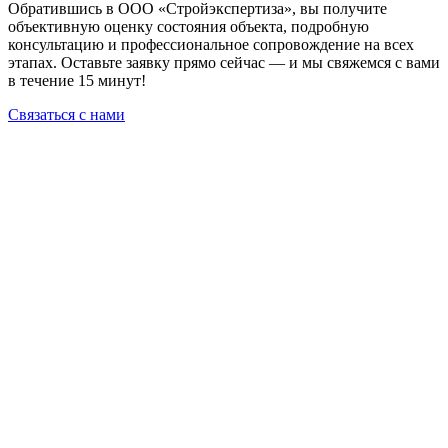
Обратившись в ООО «Стройэкспертиза», вы получите
объективную оценку состояния объекта, подробную
консультацию и профессиональное сопровождение на всех
этапах. Оставьте заявку прямо сейчас — и мы свяжемся с вами
в течение 15 минут!
Связаться с нами