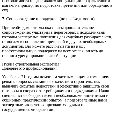
необходимости предоставляем консультации по дальнейшим
шагам, например, по подготовке претензий или обращению в
суд.
7. Сопровождение и поддержка (по необходимости)
При необходимости мы оказываем дополнительное
сопровождение: участвуем в переговорах с подрядчиками,
готовим экспертные пояснения для судебных разбирательств,
помогаем в составлении претензий и других необходимых
документов. Вы можете рассчитывать на нашу
профессиональную поддержку на всех этапах, вплоть до
полного урегулирования вашей ситуации.
Нужна строительная экспертиза?
Доверьте это профессионалам!
Уже более 21 год мы помогаем частным лицам и компаниям
решать вопросы, связанные с качеством строительства,
выявлять скрытые недостатки и эффективно защищать свои
интересы в спорах с застройщиками и подрядчиками. Наши
специалисты обладают всеми необходимыми лицензиями и
обширным практическим опытом, а подготовленные нами
экспертные заключения признаются судами и
государственными органами.