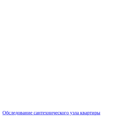
Обследование сантехнического узла квартиры