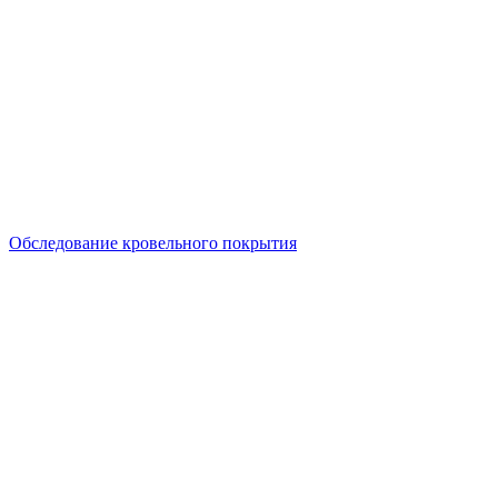
Обследование кровельного покрытия