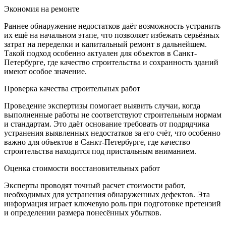
Экономия на ремонте
Раннее обнаружение недостатков даёт возможность устранить
их ещё на начальном этапе, что позволяет избежать серьёзных
затрат на переделки и капитальный ремонт в дальнейшем.
Такой подход особенно актуален для объектов в Санкт-
Петербурге, где качество строительства и сохранность зданий
имеют особое значение.
Проверка качества строительных работ
Проведение экспертизы помогает выявить случаи, когда
выполненные работы не соответствуют строительным нормам
и стандартам. Это даёт основание требовать от подрядчика
устранения выявленных недостатков за его счёт, что особенно
важно для объектов в Санкт-Петербурге, где качество
строительства находится под пристальным вниманием.
Оценка стоимости восстановительных работ
Эксперты проводят точный расчет стоимости работ,
необходимых для устранения обнаруженных дефектов. Эта
информация играет ключевую роль при подготовке претензий
и определении размера понесённых убытков.