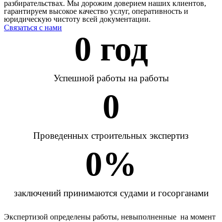
разбирательствах. Мы дорожим доверием наших клиентов,
гарантируем высокое качество услуг, оперативность и
юридическую чистоту всей документации.
Связаться с нами
0
 год
Успешной работы на работы
0
Проведенных строительных экспертиз
0
%
заключений принимаются судами и госорганами
Экспертизой определены работы, невыполненные на момент