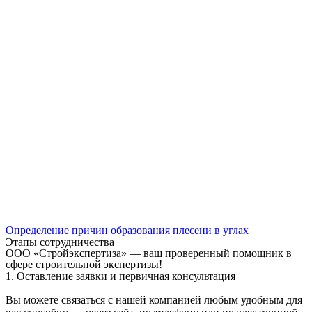
Определение причин образования плесени в углах
Этапы сотрудничества
ООО «Стройэкспертиза» — ваш проверенный помощник в
сфере строительной экспертизы!
1. Оставление заявки и первичная консультация
Вы можете связаться с нашей компанией любым удобным для