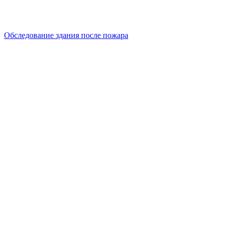
Обследование здания после пожара