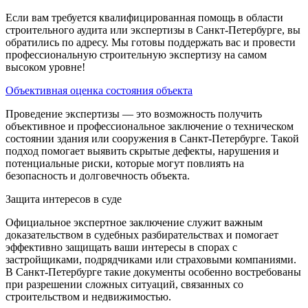
Если вам требуется квалифицированная помощь в области
строительного аудита или экспертизы в Санкт-Петербурге, вы
обратились по адресу. Мы готовы поддержать вас и провести
профессиональную строительную экспертизу на самом
высоком уровне!
Объективная оценка состояния объекта
Проведение экспертизы — это возможность получить
объективное и профессиональное заключение о техническом
состоянии здания или сооружения в Санкт-Петербурге. Такой
подход помогает выявить скрытые дефекты, нарушения и
потенциальные риски, которые могут повлиять на
безопасность и долговечность объекта.
Защита интересов в суде
Официальное экспертное заключение служит важным
доказательством в судебных разбирательствах и помогает
эффективно защищать ваши интересы в спорах с
застройщиками, подрядчиками или страховыми компаниями.
В Санкт-Петербурге такие документы особенно востребованы
при разрешении сложных ситуаций, связанных со
строительством и недвижимостью.