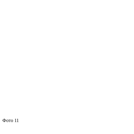
Фото 11