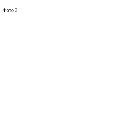
Фото 3