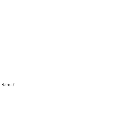
Фото 7