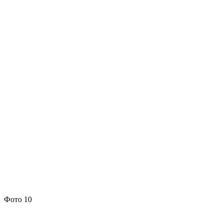
Фото 10