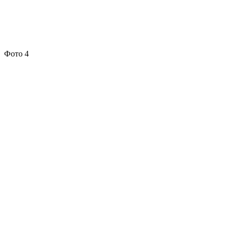
Фото 4