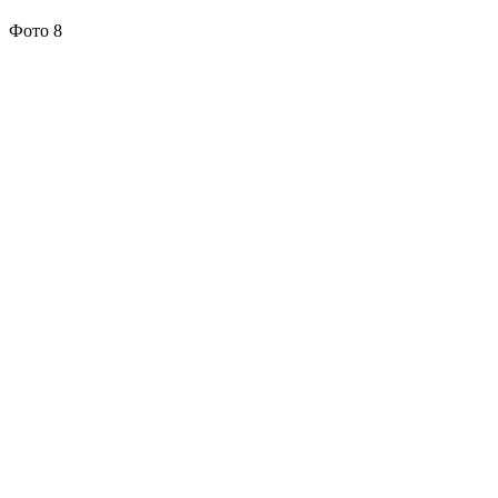
Фото 8