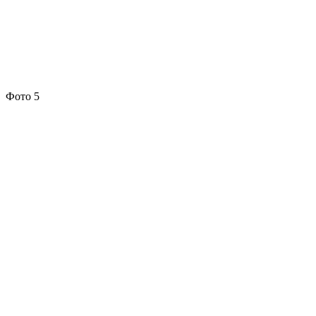
Фото 5