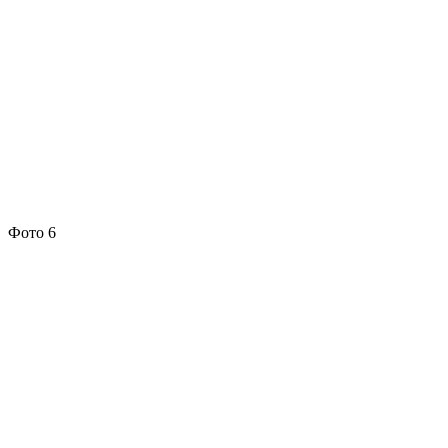
Фото 6