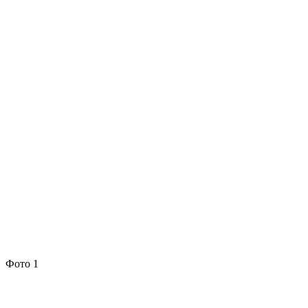
Фото 1