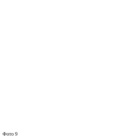
Фото 9