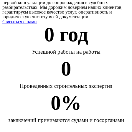
первой консультации до сопровождения в судебных
разбирательствах. Мы дорожим доверием наших клиентов,
гарантируем высокое качество услуг, оперативность и
юридическую чистоту всей документации.
Связаться с нами
0
 год
Успешной работы на работы
0
Проведенных строительных экспертиз
0
%
заключений принимаются судами и госорганами