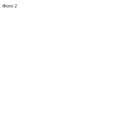
Фото 2