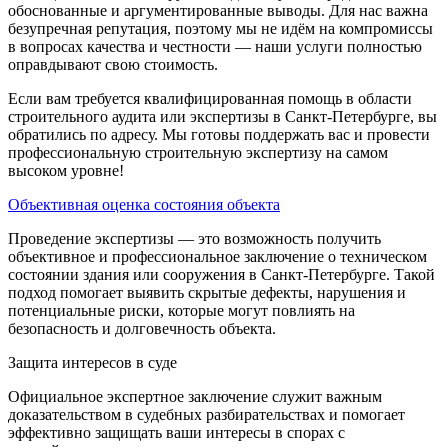
обоснованные и аргументированные выводы. Для нас важна
безупречная репутация, поэтому мы не идём на компромиссы
в вопросах качества и честности — наши услуги полностью
оправдывают свою стоимость.
Если вам требуется квалифицированная помощь в области
строительного аудита или экспертизы в Санкт-Петербурге, вы
обратились по адресу. Мы готовы поддержать вас и провести
профессиональную строительную экспертизу на самом
высоком уровне!
Объективная оценка состояния объекта
Проведение экспертизы — это возможность получить
объективное и профессиональное заключение о техническом
состоянии здания или сооружения в Санкт-Петербурге. Такой
подход помогает выявить скрытые дефекты, нарушения и
потенциальные риски, которые могут повлиять на
безопасность и долговечность объекта.
Защита интересов в суде
Официальное экспертное заключение служит важным
доказательством в судебных разбирательствах и помогает
эффективно защищать ваши интересы в спорах с