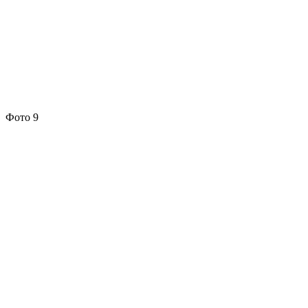
Фото 9