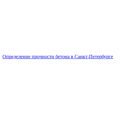
Определение прочности бетона в Санкт-Петербурге