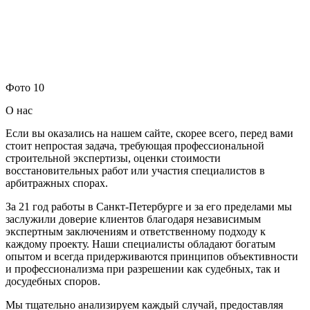
Фото 10
О нас
Если вы оказались на нашем сайте, скорее всего, перед вами
стоит непростая задача, требующая профессиональной
строительной экспертизы, оценки стоимости
восстановительных работ или участия специалистов в
арбитражных спорах.
За 21 год работы в Санкт-Петербурге и за его пределами мы
заслужили доверие клиентов благодаря независимым
экспертным заключениям и ответственному подходу к
каждому проекту. Наши специалисты обладают богатым
опытом и всегда придерживаются принципов объективности
и профессионализма при разрешении как судебных, так и
досудебных споров.
Мы тщательно анализируем каждый случай, предоставляя