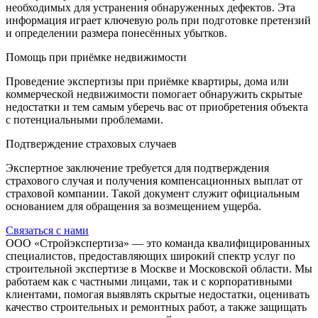
необходимых для устранения обнаруженных дефектов. Эта
информация играет ключевую роль при подготовке претензий
и определении размера понесённых убытков.
Помощь при приёмке недвижимости
Проведение экспертизы при приёмке квартиры, дома или
коммерческой недвижимости помогает обнаружить скрытые
недостатки и тем самым уберечь вас от приобретения объекта
с потенциальными проблемами.
Подтверждение страховых случаев
Экспертное заключение требуется для подтверждения
страхового случая и получения компенсационных выплат от
страховой компании. Такой документ служит официальным
основанием для обращения за возмещением ущерба.
Связаться с нами
ООО «Стройэкспертиза» — это команда квалифицированных
специалистов, предоставляющих широкий спектр услуг по
строительной экспертизе в Москве и Московской области. Мы
работаем как с частными лицами, так и с корпоративными
клиентами, помогая выявлять скрытые недостатки, оценивать
качество строительных и ремонтных работ, а также защищать