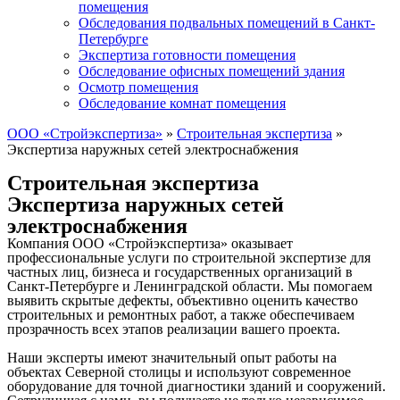
помещения
Обследования подвальных помещений в Санкт-
Петербурге
Экспертиза готовности помещения
Обследование офисных помещений здания
Осмотр помещения
Обследование комнат помещения
ООО «Стройэкспертиза»
»
Строительная экспертиза
»
Экспертиза наружных сетей электроснабжения
Строительная экспертиза
Экспертиза наружных сетей
электроснабжения
Компания ООО «Стройэкспертиза» оказывает
профессиональные услуги по строительной экспертизе для
частных лиц, бизнеса и государственных организаций в
Санкт-Петербурге и Ленинградской области. Мы помогаем
выявить скрытые дефекты, объективно оценить качество
строительных и ремонтных работ, а также обеспечиваем
прозрачность всех этапов реализации вашего проекта.
Наши эксперты имеют значительный опыт работы на
объектах Северной столицы и используют современное
оборудование для точной диагностики зданий и сооружений.