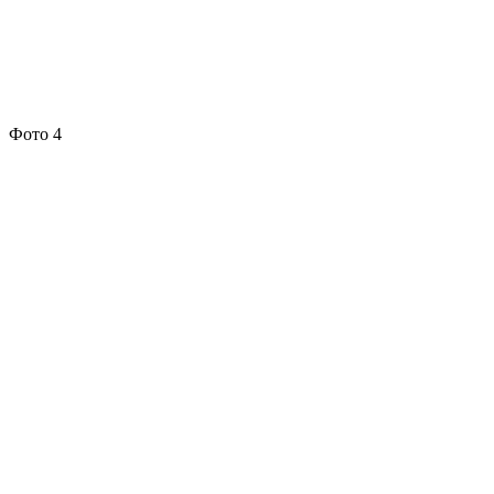
Фото 4