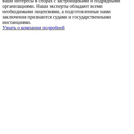
ваши интересы в спорах с застройщиками и подрядными
организациями. Наши эксперты обладают всеми
необходимыми лицензиями, а подготовленные нами
заключения признаются судами и государственными
инстанциями.
Узнать о компании подробней