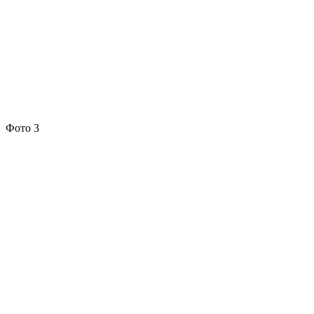
Фото 3