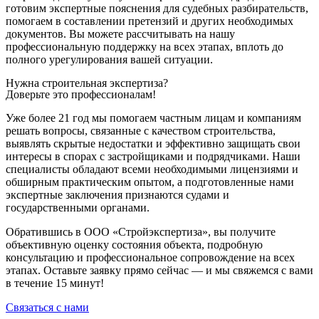
готовим экспертные пояснения для судебных разбирательств,
помогаем в составлении претензий и других необходимых
документов. Вы можете рассчитывать на нашу
профессиональную поддержку на всех этапах, вплоть до
полного урегулирования вашей ситуации.
Нужна строительная экспертиза?
Доверьте это профессионалам!
Уже более 21 год мы помогаем частным лицам и компаниям
решать вопросы, связанные с качеством строительства,
выявлять скрытые недостатки и эффективно защищать свои
интересы в спорах с застройщиками и подрядчиками. Наши
специалисты обладают всеми необходимыми лицензиями и
обширным практическим опытом, а подготовленные нами
экспертные заключения признаются судами и
государственными органами.
Обратившись в ООО «Стройэкспертиза», вы получите
объективную оценку состояния объекта, подробную
консультацию и профессиональное сопровождение на всех
этапах. Оставьте заявку прямо сейчас — и мы свяжемся с вами
в течение 15 минут!
Связаться с нами