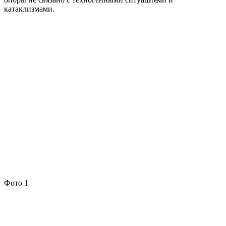
катаклизмами.
Фото 1