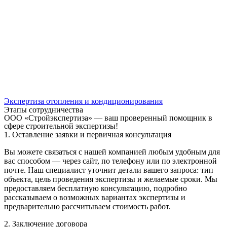
Экспертиза отопления и кондиционирования
Этапы сотрудничества
ООО «Стройэкспертиза» — ваш проверенный помощник в
сфере строительной экспертизы!
1. Оставление заявки и первичная консультация
Вы можете связаться с нашей компанией любым удобным для
вас способом — через сайт, по телефону или по электронной
почте. Наш специалист уточнит детали вашего запроса: тип
объекта, цель проведения экспертизы и желаемые сроки. Мы
предоставляем бесплатную консультацию, подробно
рассказываем о возможных вариантах экспертизы и
предварительно рассчитываем стоимость работ.
2. Заключение договора