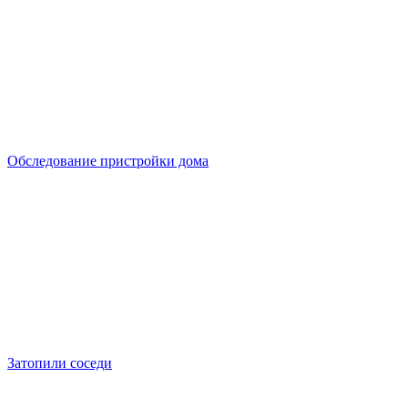
Обследование пристройки дома
Затопили соседи