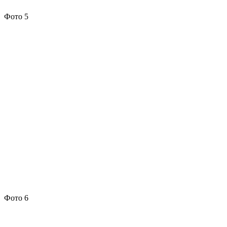
Фото 5
Фото 6