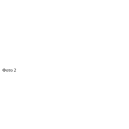
Фото 2