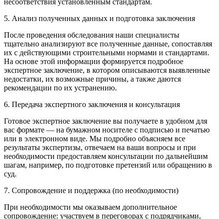
несоответствия установленным стандартам.
5. Анализ полученных данных и подготовка заключения
После проведения обследования наши специалисты
тщательно анализируют все полученные данные, сопоставляя
их с действующими строительными нормами и стандартами.
На основе этой информации формируется подробное
экспертное заключение, в котором описываются выявленные
недостатки, их возможные причины, а также даются
рекомендации по их устранению.
6. Передача экспертного заключения и консультация
Готовое экспертное заключение вы получаете в удобном для
вас формате — на бумажном носителе с подписью и печатью
или в электронном виде. Мы подробно объясняем все
результаты экспертизы, отвечаем на ваши вопросы и при
необходимости предоставляем консультации по дальнейшим
шагам, например, по подготовке претензий или обращению в
суд.
7. Сопровождение и поддержка (по необходимости)
При необходимости мы оказываем дополнительное
сопровождение: участвуем в переговорах с подрядчиками,