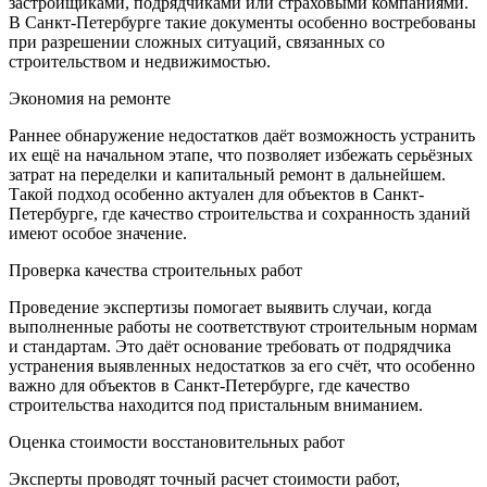
застройщиками, подрядчиками или страховыми компаниями.
В Санкт-Петербурге такие документы особенно востребованы
при разрешении сложных ситуаций, связанных со
строительством и недвижимостью.
Экономия на ремонте
Раннее обнаружение недостатков даёт возможность устранить
их ещё на начальном этапе, что позволяет избежать серьёзных
затрат на переделки и капитальный ремонт в дальнейшем.
Такой подход особенно актуален для объектов в Санкт-
Петербурге, где качество строительства и сохранность зданий
имеют особое значение.
Проверка качества строительных работ
Проведение экспертизы помогает выявить случаи, когда
выполненные работы не соответствуют строительным нормам
и стандартам. Это даёт основание требовать от подрядчика
устранения выявленных недостатков за его счёт, что особенно
важно для объектов в Санкт-Петербурге, где качество
строительства находится под пристальным вниманием.
Оценка стоимости восстановительных работ
Эксперты проводят точный расчет стоимости работ,