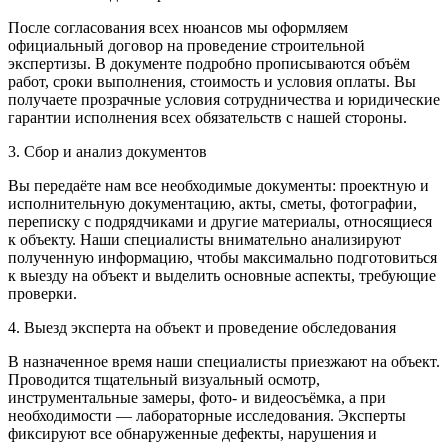
После согласования всех нюансов мы оформляем
официальный договор на проведение строительной
экспертизы. В документе подробно прописываются объём
работ, сроки выполнения, стоимость и условия оплаты. Вы
получаете прозрачные условия сотрудничества и юридические
гарантии исполнения всех обязательств с нашей стороны.
3. Сбор и анализ документов
Вы передаёте нам все необходимые документы: проектную и
исполнительную документацию, акты, сметы, фотографии,
переписку с подрядчиками и другие материалы, относящиеся
к объекту. Наши специалисты внимательно анализируют
полученную информацию, чтобы максимально подготовиться
к выезду на объект и выделить основные аспекты, требующие
проверки.
4. Выезд эксперта на объект и проведение обследования
В назначенное время наши специалисты приезжают на объект.
Проводится тщательный визуальный осмотр,
инструментальные замеры, фото- и видеосъёмка, а при
необходимости — лабораторные исследования. Эксперты
фиксируют все обнаруженные дефекты, нарушения и