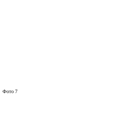
Фото 7