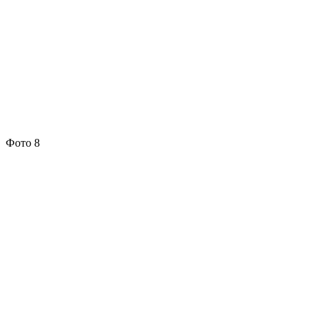
Фото 8