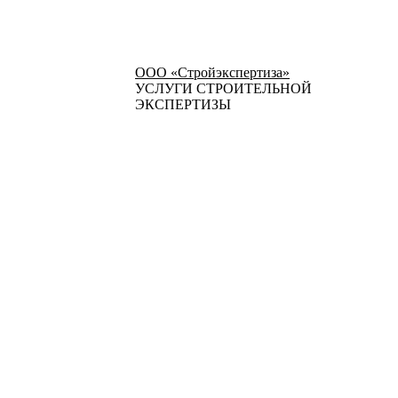
ООО «Стройэкспертиза»
УСЛУГИ СТРОИТЕЛЬНОЙ
ЭКСПЕРТИЗЫ