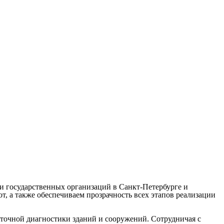
и государственных организаций в Санкт-Петербурге и
, а также обеспечиваем прозрачность всех этапов реализации
точной диагностики зданий и сооружений. Сотрудничая с