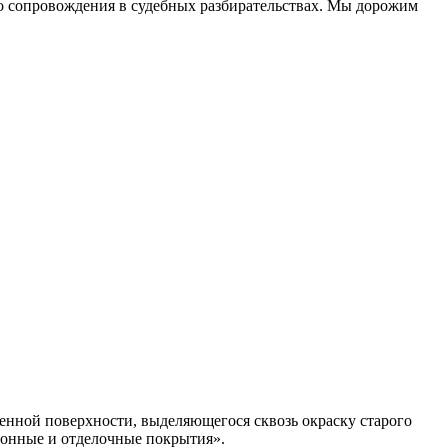
до сопровождения в судебных разбирательствах. Мы дорожим
енной поверхности, выделяющегося сквозь окраску старого
ионные и отделочные покрытия».