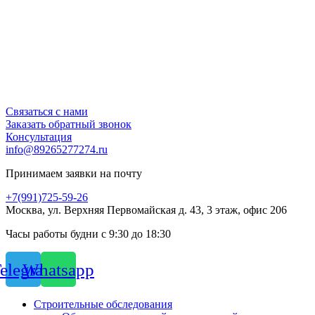
Связаться с нами
Заказать обратный звонок
Консультация
info@89265277274.ru
Принимаем заявки на почту
+7(991)725-59-26
Москва, ул. Верхняя Первомайская д. 43, 3 этаж, офис 206
Часы работы будни с 9:30 до 18:30
elegram
Whatsapp
Строительные обследования