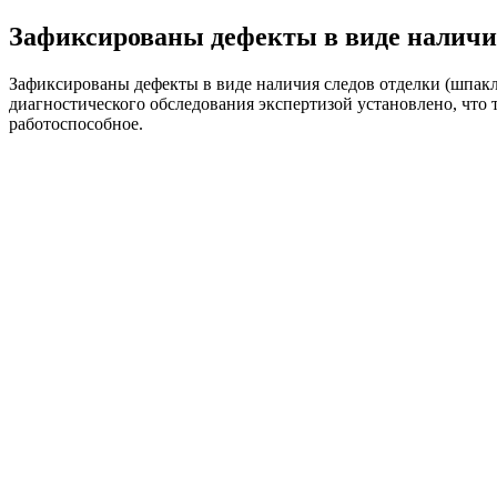
Зафиксированы дефекты в виде наличи
Зафиксированы дефекты в виде наличия следов отделки (шпакле
диагностического обследования экспертизой установлено, что
работоспособное.