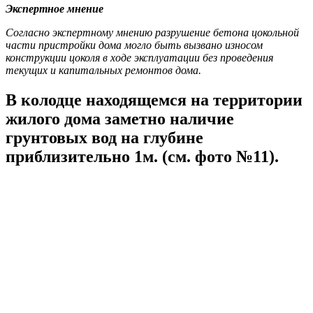
Экспертное мнение
Согласно экспертному мнению разрушение бетона цокольной
части пристройки дома могло быть вызвано износом
конструкции цоколя в ходе эксплуатации без проведения
текущих и капитальных ремонтов дома.
В колодце находящемся на территории
жилого дома заметно наличие
грунтовых вод на глубине
приблизительно 1м. (см. фото №11).