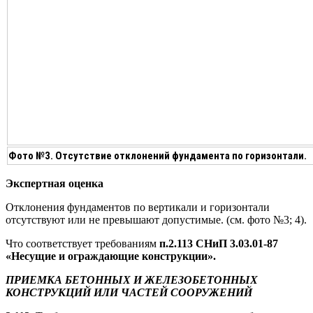
Фото №3. Отсутствие отклонений фундамента по горизонтали.
Экспертная оценка
Отклонения фундаментов по вертикали и горизонтали
отсутствуют или не превышают допустимые. (см. фото №3; 4).
Что соответствует требованиям
п.2.113 СНиП 3.03.01-87
«Несущие и ограждающие конструкции».
ПРИЕМКА
БЕТОННЫХ
И ЖЕЛЕЗОБЕТОННЫХ
КОНСТРУКЦИЙ ИЛИ ЧАСТЕЙ СООРУЖЕНИЙ