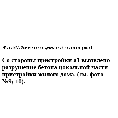
Фото №7. Замачивание цокольной части титула а1.
Со стороны пристройки а1 выявлено
разрушение бетона цокольной части
пристройки жилого дома. (см. фото
№9; 10).