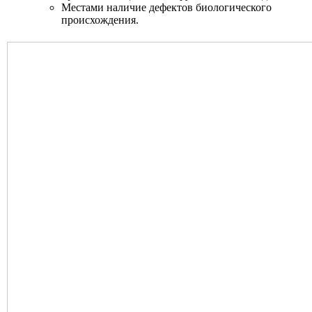
Местами наличие дефектов биологического
происхождения.