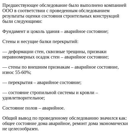
Предшествующее обследование было выполнено компанией
ООО в соответствии с проведенным обследованием
результаты оценки состояния строительных конструкций
были следующими:
Фундамент и цоколь здания – аварийное состояние;
Стены и несущие балки перекрытий:
— деформации стен, сквозные трещины, признаки
неравномерных осадок стен – аварийное состояние;
— стены по внешним признакам – аварийное состояние,
износ 55-60%;
— перекрытия – аварийное состояние;
— состояние стропильной системы и кровли –
удовлетворительное;
Состояние полов – аварийное.
Общий вывод по проведенному обследованию значился как:
общее состояние дома аварийное, ремонт дома экономически
не целесообразен.