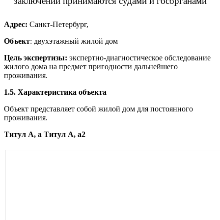
заключений принимаются судами и госорганами
Адрес:
Санкт-Петербург,
Объект
: двухэтажный жилой дом
Цель экспертизы:
экспертно-диагностическое обследование
жилого дома на предмет пригодности дальнейшего
проживания.
1.5. Характеристика объекта
Объект представляет собой жилой дом для постоянного
проживания.
Титул А, а
Титул А, а2