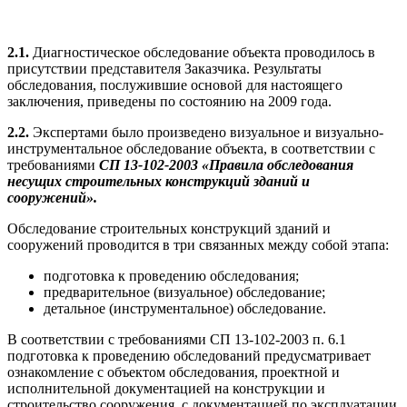
2.1.
Диагностическое обследование объекта проводилось в
присутствии представителя Заказчика. Результаты
обследования, послужившие основой для настоящего
заключения, приведены по состоянию на 2009 года.
2.2.
Экспертами было произведено визуальное и визуально-
инструментальное обследование объекта, в соответствии с
требованиями
СП 13-102-2003 «Правила обследования
несущих строительных конструкций зданий и
сооружений».
Обследование строительных конструкций зданий и
сооружений проводится в три связанных между собой этапа:
подготовка к проведению обследования;
предварительное (визуальное) обследование;
детальное (инструментальное) обследование.
В соответствии с требованиями СП 13-102-2003 п. 6.1
подготовка к проведению обследований предусматривает
ознакомление с объектом обследования, проектной и
исполнительной документацией на конструкции и
строительство сооружения, с документацией по эксплуатации