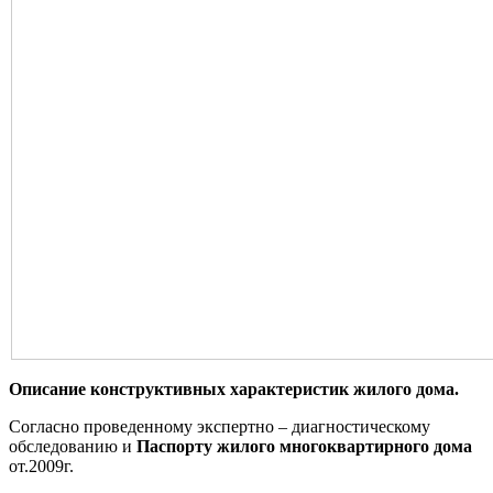
Описание конструктивных характеристик жилого дома.
Согласно проведенному экспертно – диагностическому
обследованию и
Паспорту
жилого многоквартирного дома
от.2009г.