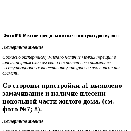
Фото №5. Мелкие трещины и сколы по штукатурному слою.
Экспертное мнение
Согласно экспертному мнению наличие мелких трещин в
штукатурном слое вызвано постепенным снижением
эксплуатационных качеств штукатурного слоя в течении
времени.
Со стороны пристройки а1 выявлено
замачивание и наличие плесени
цокольной части жилого дома. (см.
фото №7; 8).
Экспертное мнение