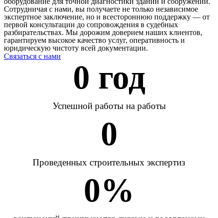
оборудование для точной диагностики зданий и сооружений.
Сотрудничая с нами, вы получаете не только независимое
экспертное заключение, но и всестороннюю поддержку — от
первой консультации до сопровождения в судебных
разбирательствах. Мы дорожим доверием наших клиентов,
гарантируем высокое качество услуг, оперативность и
юридическую чистоту всей документации.
Связаться с нами
0
 год
Успешной работы на работы
0
Проведенных строительных экспертиз
0
%