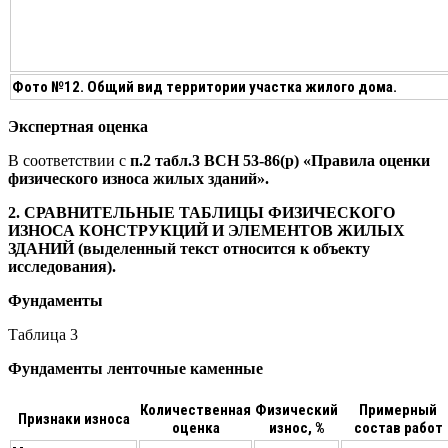
Фото №12. Общий вид территории участка жилого дома.
Экспертная оценка
В соответствии с
п.2 табл.3 ВСН 53-86(р) «Правила оценки
физического износа жилых зданий».
2. СРАВНИТЕЛЬНЫЕ ТАБЛИЦЫ ФИЗИЧЕСКОГО
ИЗНОСА КОНСТРУКЦИЙ И ЭЛЕМЕНТОВ ЖИЛЫХ
ЗДАНИЙ (выделенный текст относится к объекту
исследования).
Фундаменты
Таблица 3
Фундаменты ленточные каменные
Количественная
Физический
Примерный
Признаки износа
оценка
износ, %
состав работ