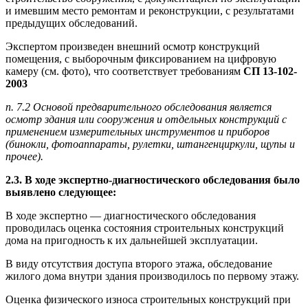
и имевшим место ремонтам и реконструкции, с результатами
предыдущих обследований.
Экспертом произведен внешний осмотр конструкций
помещения, с выборочным фиксированием на цифровую
камеру (см. фото), что соответствует требованиям
СП 13-102-
2003
п. 7.2 Основой предварительного обследования является
осмотр здания или сооружения и отдельных конструкций с
применением измерительных инструментов и приборов
(бинокли, фотоаппараты, рулетки, штангенциркули, щупы и
прочее).
2.3.
В ходе экспертно-диагностического обследования было
выявлено следующее:
В ходе экспертно — диагностического обследования
проводилась оценка состояния строительных конструкций
дома на пригодность к их дальнейшей эксплуатации.
В виду отсутствия доступа второго этажа, обследование
жилого дома внутри здания производилось по первому этажу.
Оценка физического износа строительных конструкций при