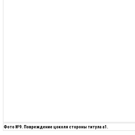
Фото №9. Повреждение цоколя стороны титула а1.