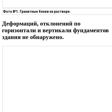
Фото №1. Гранитные блоки на растворе.
Деформаций, отклонений по
горизонтали и вертикали фундаментов
здания не обнаружено.