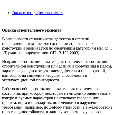
Экспертиза дефектов комнат
Оценка строительного эксперта
В зависимости от количества дефектов и степени
повреждения, техническое состояние строительных
конструкций оценивается по следующим категориям (см. гл. 3
«Термины и определения» СП 13-102-2003):
Исправное состояние — категория технического состояния
строительной конструкции или здания и сооружения в целом,
характеризующаяся отсутствием дефектов и повреждений,
влияющих на снижение несущей способности и
эксплуатационной пригодности.
Работоспособное состояние — категория технического
состояния, при которой некоторые из численно оцениваемых
контролируемых параметров не отвечают требованиям
проекта, норм и стандартов, но имеющиеся нарушения
требований, например, по деформативности, а в железобетоне
и по трещиностойкости, в данных конкретных условиях