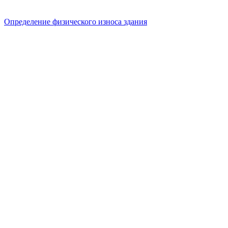
Определение физического износа здания