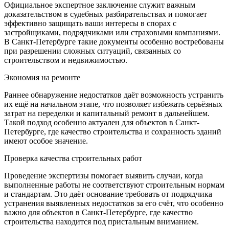
Официальное экспертное заключение служит важным
доказательством в судебных разбирательствах и помогает
эффективно защищать ваши интересы в спорах с
застройщиками, подрядчиками или страховыми компаниями.
В Санкт-Петербурге такие документы особенно востребованы
при разрешении сложных ситуаций, связанных со
строительством и недвижимостью.
Экономия на ремонте
Раннее обнаружение недостатков даёт возможность устранить
их ещё на начальном этапе, что позволяет избежать серьёзных
затрат на переделки и капитальный ремонт в дальнейшем.
Такой подход особенно актуален для объектов в Санкт-
Петербурге, где качество строительства и сохранность зданий
имеют особое значение.
Проверка качества строительных работ
Проведение экспертизы помогает выявить случаи, когда
выполненные работы не соответствуют строительным нормам
и стандартам. Это даёт основание требовать от подрядчика
устранения выявленных недостатков за его счёт, что особенно
важно для объектов в Санкт-Петербурге, где качество
строительства находится под пристальным вниманием.