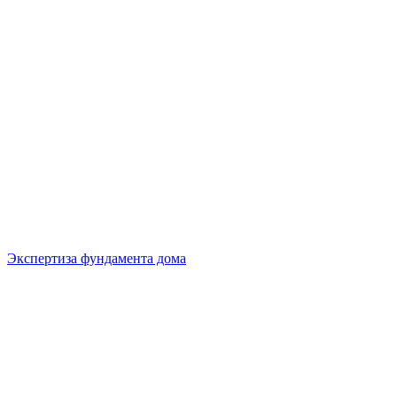
Экспертиза фундамента дома