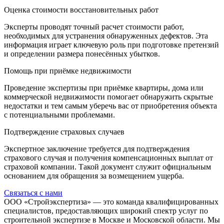
Оценка стоимости восстановительных работ
Эксперты проводят точный расчет стоимости работ,
необходимых для устранения обнаруженных дефектов. Эта
информация играет ключевую роль при подготовке претензий
и определении размера понесённых убытков.
Помощь при приёмке недвижимости
Проведение экспертизы при приёмке квартиры, дома или
коммерческой недвижимости помогает обнаружить скрытые
недостатки и тем самым уберечь вас от приобретения объекта
с потенциальными проблемами.
Подтверждение страховых случаев
Экспертное заключение требуется для подтверждения
страхового случая и получения компенсационных выплат от
страховой компании. Такой документ служит официальным
основанием для обращения за возмещением ущерба.
Связаться с нами
ООО «Стройэкспертиза» — это команда квалифицированных
специалистов, предоставляющих широкий спектр услуг по
строительной экспертизе в Москве и Московской области. Мы