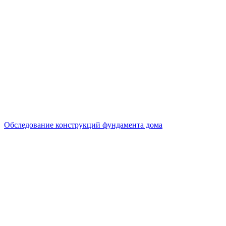
Обследование конструкций фундамента дома