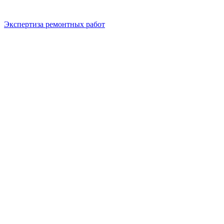
Экспертиза ремонтных работ