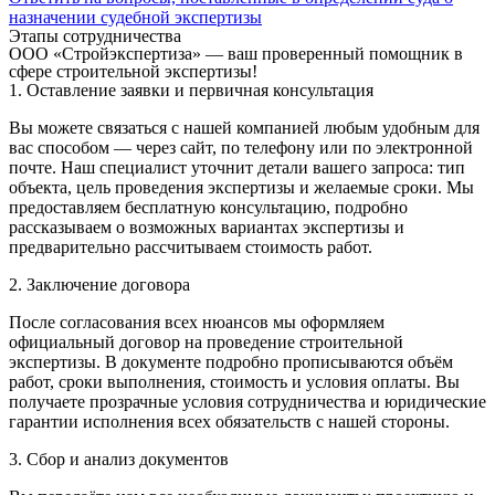
назначении судебной экспертизы
Этапы сотрудничества
ООО «Стройэкспертиза» — ваш проверенный помощник в
сфере строительной экспертизы!
1. Оставление заявки и первичная консультация
Вы можете связаться с нашей компанией любым удобным для
вас способом — через сайт, по телефону или по электронной
почте. Наш специалист уточнит детали вашего запроса: тип
объекта, цель проведения экспертизы и желаемые сроки. Мы
предоставляем бесплатную консультацию, подробно
рассказываем о возможных вариантах экспертизы и
предварительно рассчитываем стоимость работ.
2. Заключение договора
После согласования всех нюансов мы оформляем
официальный договор на проведение строительной
экспертизы. В документе подробно прописываются объём
работ, сроки выполнения, стоимость и условия оплаты. Вы
получаете прозрачные условия сотрудничества и юридические
гарантии исполнения всех обязательств с нашей стороны.
3. Сбор и анализ документов