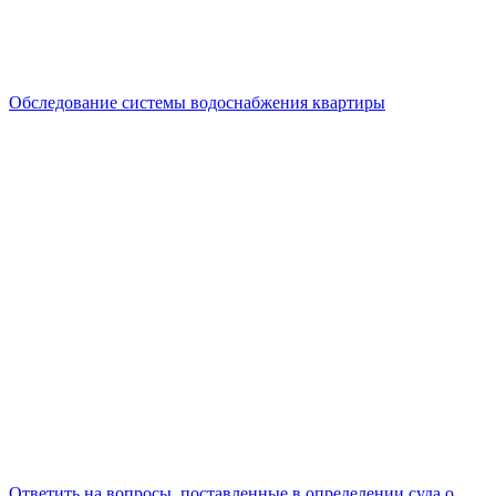
Обследование системы водоснабжения квартиры
Ответить на вопросы, поставленные в определении суда о