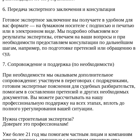
6. Передача экспертного заключения и консультация
Готовое экспертное заключение вы получаете в удобном для
вас формате — на бумажном носителе с подписью и печатью
или в электронном виде. Мы подробно объясняем все
результаты экспертизы, отвечаем на ваши вопросы и при
необходимости предоставляем консультации по дальнейшим
шагам, например, по подготовке претензий или обращению в
суд.
7. Сопровождение и поддержка (по необходимости)
При необходимости мы оказываем дополнительное
сопровождение: участвуем в переговорах с подрядчиками,
готовим экспертные пояснения для судебных разбирательств,
помогаем в составлении претензий и других необходимых
документов. Вы можете рассчитывать на нашу
профессиональную поддержку на всех этапах, вплоть до
полного урегулирования вашей ситуации.
Нужна строительная экспертиза?
Доверьте это профессионалам!
Уже более 21 год мы помогаем частным лицам и компаниям
решать вопросы, связанные с качеством строительства,