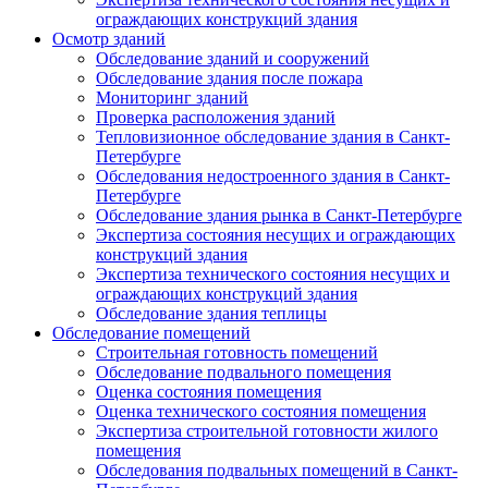
ограждающих конструкций здания
Осмотр зданий
Обследование зданий и сооружений
Обследование здания после пожара
Мониторинг зданий
Проверка расположения зданий
Тепловизионное обследование здания в Санкт-
Петербурге
Обследования недостроенного здания в Санкт-
Петербурге
Обследование здания рынка в Санкт-Петербурге
Экспертиза состояния несущих и ограждающих
конструкций здания
Экспертиза технического состояния несущих и
ограждающих конструкций здания
Обследование здания теплицы
Обследование помещений
Строительная готовность помещений
Обследование подвального помещения
Оценка состояния помещения
Оценка технического состояния помещения
Экспертиза строительной готовности жилого
помещения
Обследования подвальных помещений в Санкт-