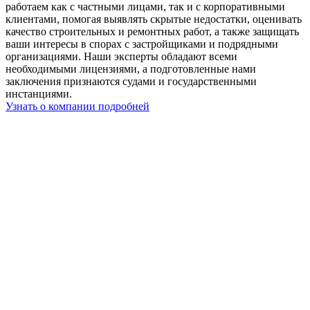
работаем как с частными лицами, так и с корпоративными
клиентами, помогая выявлять скрытые недостатки, оценивать
качество строительных и ремонтных работ, а также защищать
ваши интересы в спорах с застройщиками и подрядными
организациями. Наши эксперты обладают всеми
необходимыми лицензиями, а подготовленные нами
заключения признаются судами и государственными
инстанциями.
Узнать о компании подробней