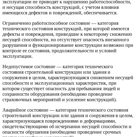
эксплуатации не приводят к нарушению работоспособности,
и несущая способность конструкций, с учетом влияния
имеющихся дефектов и повреждений, обеспечивается.
Ограниченно работоспособное состояние — категория
технического состояния конструкций, при которой имеются
дефекты и повреждения, приведшие к некоторому снижению
несущей способности, но отсутствует опасность внезапного
разрушения и функционирование конструкции возможно при
контроле ее состояния, продолжительности и условий
эксплуатации.
Недопустимое состояние — категория технического
состояния строительной конструкции или здания и
сооружения в целом, характеризующаяся снижением несущей
способности и эксплуатационных характеристик, при
котором существует опасность для пребывания людей и
сохранности оборудования (необходимо проведение
страховочных мероприятий и усиление конструкций).
Аварийное состояние — категория технического состояния
строительной конструкции или здания и сооружения в целом,
характеризующаяся повреждениями и деформациями,
свидетельствующими об исчерпании несущей способности и
опасности обрушения (необходимо проведение срочных