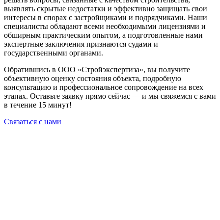
выявлять скрытые недостатки и эффективно защищать свои
интересы в спорах с застройщиками и подрядчиками. Наши
специалисты обладают всеми необходимыми лицензиями и
обширным практическим опытом, а подготовленные нами
экспертные заключения признаются судами и
государственными органами.
Обратившись в ООО «Стройэкспертиза», вы получите
объективную оценку состояния объекта, подробную
консультацию и профессиональное сопровождение на всех
этапах. Оставьте заявку прямо сейчас — и мы свяжемся с вами
в течение 15 минут!
Связаться с нами