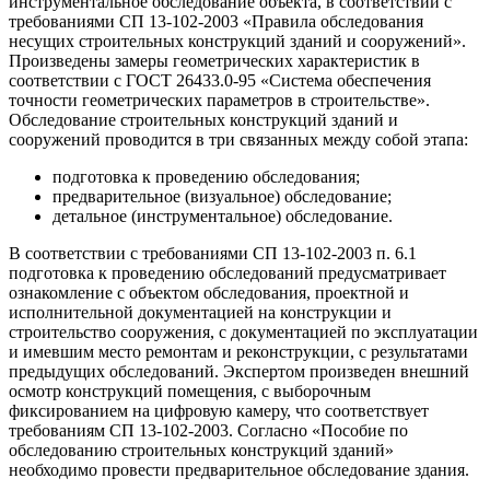
инструментальное обследование объекта, в соответствии с
требованиями СП 13-102-2003 «Правила обследования
несущих строительных конструкций зданий и сооружений».
Произведены замеры геометрических характеристик в
соответствии с ГОСТ 26433.0-95 «Система обеспечения
точности геометрических параметров в строительстве».
Обследование строительных конструкций зданий и
сооружений проводится в три связанных между собой этапа:
подготовка к проведению обследования;
предварительное (визуальное) обследование;
детальное (инструментальное) обследование.
В соответствии с требованиями СП 13-102-2003 п. 6.1
подготовка к проведению обследований предусматривает
ознакомление с объектом обследования, проектной и
исполнительной документацией на конструкции и
строительство сооружения, с документацией по эксплуатации
и имевшим место ремонтам и реконструкции, с результатами
предыдущих обследований. Экспертом произведен внешний
осмотр конструкций помещения, с выборочным
фиксированием на цифровую камеру, что соответствует
требованиям СП 13-102-2003. Согласно «Пособие по
обследованию строительных конструкций зданий»
необходимо провести предварительное обследование здания.