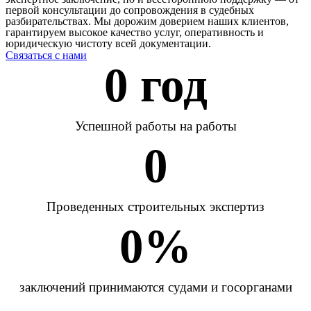
первой консультации до сопровождения в судебных
разбирательствах. Мы дорожим доверием наших клиентов,
гарантируем высокое качество услуг, оперативность и
юридическую чистоту всей документации.
Связаться с нами
0
 год
Успешной работы на работы
0
Проведенных строительных экспертиз
0
%
заключений принимаются судами и госорганами