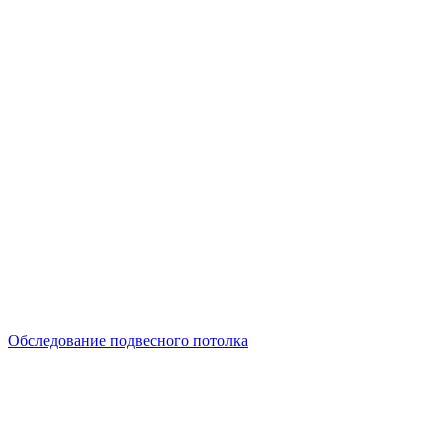
Обследование подвесного потолка