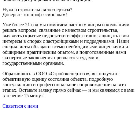
Нужна строительная экспертиза?
Доверьте это профессионалам!
Уже более 21 год мы помогаем частным лицам и компаниям
решать вопросы, связанные с качеством строительства,
выявлять скрытые недостатки и эффективно защищать свои
интересы в спорах с застройщиками и подрядчиками. Наши
специалисты обладают всеми необходимыми лицензиями и
обширным практическим опытом, а подготовленные нами
экспертные заключения признаются судами и
государственными органами.
Обратившись в ООО «Стройэкспертиза», вы получите
объективную оценку состояния объекта, подробную
консультацию и профессиональное сопровождение на всех
этапах. Оставьте заявку прямо сейчас — и мы свяжемся с вами
в течение 15 минут!
Связаться с нами