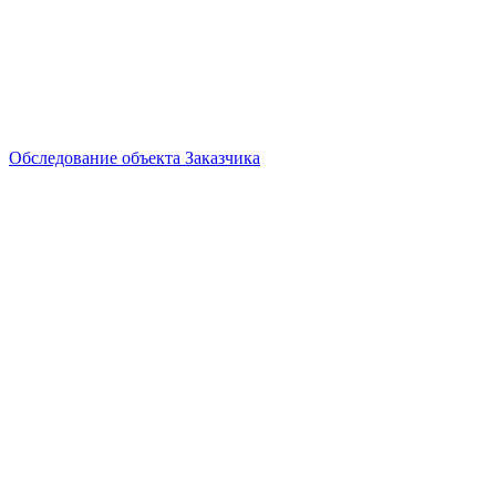
Обследование объекта Заказчика