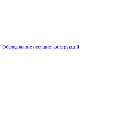
Обследование несущих конструкций