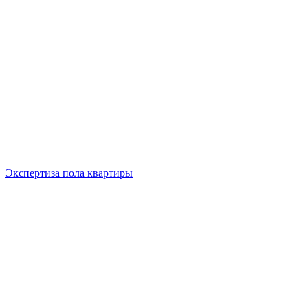
Экспертиза пола квартиры