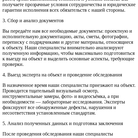
получаете прозрачные условия сотрудничества и юридические
гарантии исполнения всех обязательств с нашей стороны.
3. Сбор и анализ документов
Вы передаёте нам все необходимые документы: проектную и
исполнительную документацию, акты, сметы, фотографии,
переписку с подрядчиками и другие материалы, относящиеся
к объекту. Наши специалисты внимательно анализируют
полученную информацию, чтобы максимально подготовиться
к выезду на объект и выделить основные аспекты, требующие
проверки.
4. Выезд эксперта на объект и проведение обследования
В назначенное время наши специалисты приезжают на объект.
Проводится тщательный визуальный осмотр,
инструментальные замеры, фото- и видеосъёмка, а при
необходимости — лабораторные исследования. Эксперты
фиксируют все обнаруженные дефекты, нарушения и
несоответствия установленным стандартам.
5. Анализ полученных данных и подготовка заключения
После проведения обследования наши специалисты