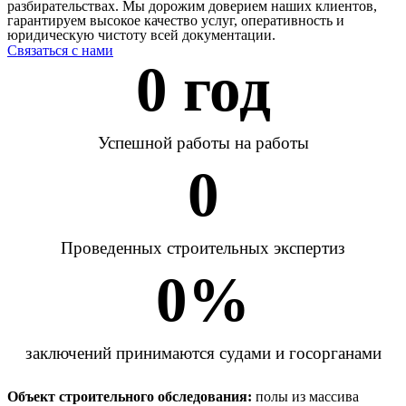
разбирательствах. Мы дорожим доверием наших клиентов,
гарантируем высокое качество услуг, оперативность и
юридическую чистоту всей документации.
Связаться с нами
0
 год
Успешной работы на работы
0
Проведенных строительных экспертиз
0
%
заключений принимаются судами и госорганами
Объект строительного обследования:
полы из массива