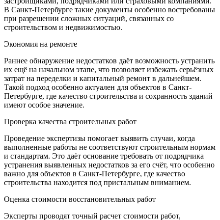
застройщиками, подрядчиками или страховыми компаниями.
В Санкт-Петербурге такие документы особенно востребованы
при разрешении сложных ситуаций, связанных со
строительством и недвижимостью.
Экономия на ремонте
Раннее обнаружение недостатков даёт возможность устранить
их ещё на начальном этапе, что позволяет избежать серьёзных
затрат на переделки и капитальный ремонт в дальнейшем.
Такой подход особенно актуален для объектов в Санкт-
Петербурге, где качество строительства и сохранность зданий
имеют особое значение.
Проверка качества строительных работ
Проведение экспертизы помогает выявить случаи, когда
выполненные работы не соответствуют строительным нормам
и стандартам. Это даёт основание требовать от подрядчика
устранения выявленных недостатков за его счёт, что особенно
важно для объектов в Санкт-Петербурге, где качество
строительства находится под пристальным вниманием.
Оценка стоимости восстановительных работ
Эксперты проводят точный расчет стоимости работ,