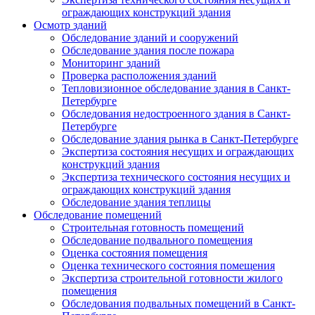
ограждающих конструкций здания
Осмотр зданий
Обследование зданий и сооружений
Обследование здания после пожара
Мониторинг зданий
Проверка расположения зданий
Тепловизионное обследование здания в Санкт-
Петербурге
Обследования недостроенного здания в Санкт-
Петербурге
Обследование здания рынка в Санкт-Петербурге
Экспертиза состояния несущих и ограждающих
конструкций здания
Экспертиза технического состояния несущих и
ограждающих конструкций здания
Обследование здания теплицы
Обследование помещений
Строительная готовность помещений
Обследование подвального помещения
Оценка состояния помещения
Оценка технического состояния помещения
Экспертиза строительной готовности жилого
помещения
Обследования подвальных помещений в Санкт-