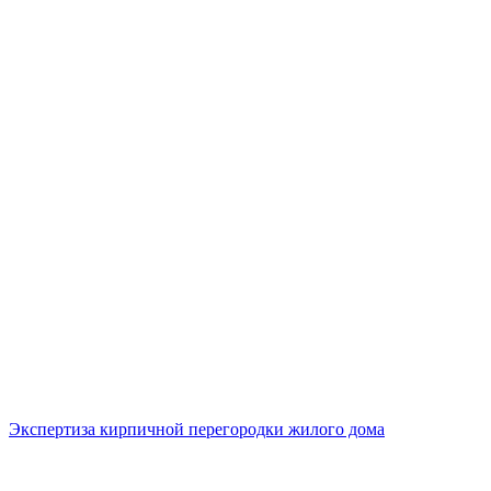
Экспертиза кирпичной перегородки жилого дома