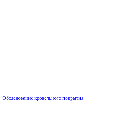
Обследование кровельного покрытия