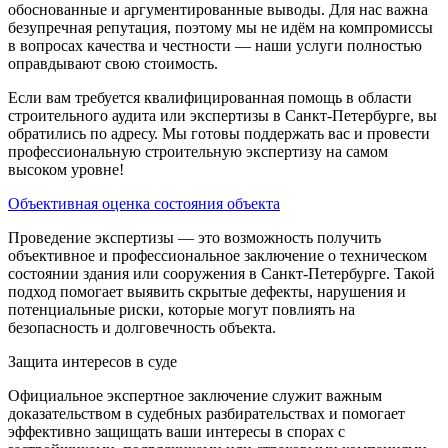
обоснованные и аргументированные выводы. Для нас важна
безупречная репутация, поэтому мы не идём на компромиссы
в вопросах качества и честности — наши услуги полностью
оправдывают свою стоимость.
Если вам требуется квалифицированная помощь в области
строительного аудита или экспертизы в Санкт-Петербурге, вы
обратились по адресу. Мы готовы поддержать вас и провести
профессиональную строительную экспертизу на самом
высоком уровне!
Объективная оценка состояния объекта
Проведение экспертизы — это возможность получить
объективное и профессиональное заключение о техническом
состоянии здания или сооружения в Санкт-Петербурге. Такой
подход помогает выявить скрытые дефекты, нарушения и
потенциальные риски, которые могут повлиять на
безопасность и долговечность объекта.
Защита интересов в суде
Официальное экспертное заключение служит важным
доказательством в судебных разбирательствах и помогает
эффективно защищать ваши интересы в спорах с