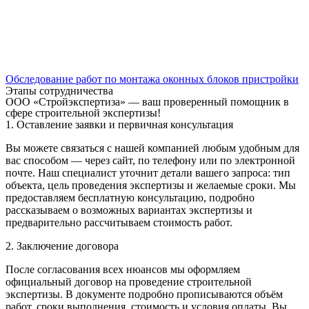
Обследование работ по монтажа оконных блоков пристройки
Этапы сотрудничества
ООО «Стройэкспертиза» — ваш проверенный помощник в
сфере строительной экспертизы!
1. Оставление заявки и первичная консультация
Вы можете связаться с нашей компанией любым удобным для
вас способом — через сайт, по телефону или по электронной
почте. Наш специалист уточнит детали вашего запроса: тип
объекта, цель проведения экспертизы и желаемые сроки. Мы
предоставляем бесплатную консультацию, подробно
рассказываем о возможных вариантах экспертизы и
предварительно рассчитываем стоимость работ.
2. Заключение договора
После согласования всех нюансов мы оформляем
официальный договор на проведение строительной
экспертизы. В документе подробно прописываются объём
работ, сроки выполнения, стоимость и условия оплаты. Вы