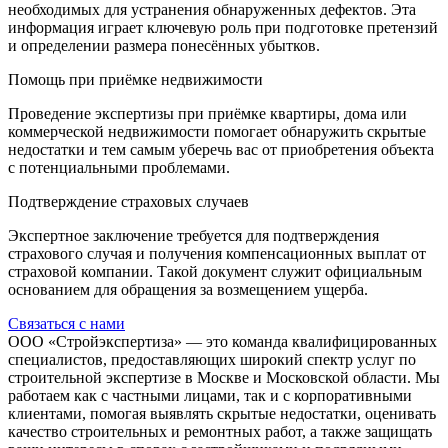
необходимых для устранения обнаруженных дефектов. Эта
информация играет ключевую роль при подготовке претензий
и определении размера понесённых убытков.
Помощь при приёмке недвижимости
Проведение экспертизы при приёмке квартиры, дома или
коммерческой недвижимости помогает обнаружить скрытые
недостатки и тем самым уберечь вас от приобретения объекта
с потенциальными проблемами.
Подтверждение страховых случаев
Экспертное заключение требуется для подтверждения
страхового случая и получения компенсационных выплат от
страховой компании. Такой документ служит официальным
основанием для обращения за возмещением ущерба.
Связаться с нами
ООО «Стройэкспертиза» — это команда квалифицированных
специалистов, предоставляющих широкий спектр услуг по
строительной экспертизе в Москве и Московской области. Мы
работаем как с частными лицами, так и с корпоративными
клиентами, помогая выявлять скрытые недостатки, оценивать
качество строительных и ремонтных работ, а также защищать