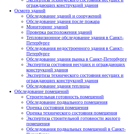
ограждающих конструкций здания
Осмотр зданий
Обследование зданий и сооружений
Обследование здания после пожара
Мониторинг зданий
Проверка расположения зданий
Тепловизионное обследование здания в Санкт-
Петербурге
Обследования недостроенного здания в Санкт-
Петербурге
Обследование здания рынка в Санкт-Петербурге
Экспертиза состояния несущих и ограждающих
конструкций здания
Экспертиза технического состояния несущих и
ограждающих конструкций здания
Обследование здания теплицы
Обследование помещений
Строительная готовность помещений
Обследование подвального помещения
Оценка состояния помещения
Оценка технического состояния помещения
Экспертиза строительной готовности жилого
помещения
Обследования подвальных помещений в Санкт-