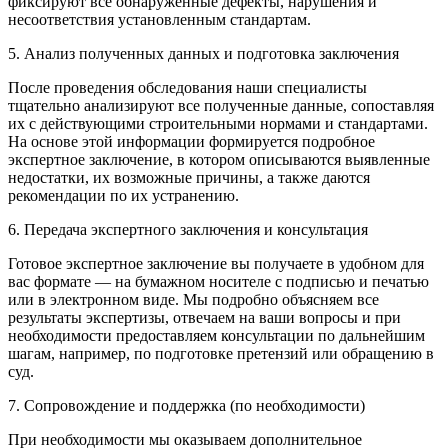
фиксируют все обнаруженные дефекты, нарушения и
несоответствия установленным стандартам.
5. Анализ полученных данных и подготовка заключения
После проведения обследования наши специалисты
тщательно анализируют все полученные данные, сопоставляя
их с действующими строительными нормами и стандартами.
На основе этой информации формируется подробное
экспертное заключение, в котором описываются выявленные
недостатки, их возможные причины, а также даются
рекомендации по их устранению.
6. Передача экспертного заключения и консультация
Готовое экспертное заключение вы получаете в удобном для
вас формате — на бумажном носителе с подписью и печатью
или в электронном виде. Мы подробно объясняем все
результаты экспертизы, отвечаем на ваши вопросы и при
необходимости предоставляем консультации по дальнейшим
шагам, например, по подготовке претензий или обращению в
суд.
7. Сопровождение и поддержка (по необходимости)
При необходимости мы оказываем дополнительное