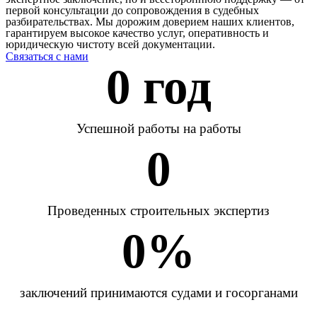
первой консультации до сопровождения в судебных
разбирательствах. Мы дорожим доверием наших клиентов,
гарантируем высокое качество услуг, оперативность и
юридическую чистоту всей документации.
Связаться с нами
0
 год
Успешной работы на работы
0
Проведенных строительных экспертиз
0
%
заключений принимаются судами и госорганами