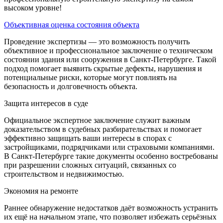
высоком уровне!
Объективная оценка состояния объекта
Проведение экспертизы — это возможность получить
объективное и профессиональное заключение о техническом
состоянии здания или сооружения в Санкт-Петербурге. Такой
подход помогает выявить скрытые дефекты, нарушения и
потенциальные риски, которые могут повлиять на
безопасность и долговечность объекта.
Защита интересов в суде
Официальное экспертное заключение служит важным
доказательством в судебных разбирательствах и помогает
эффективно защищать ваши интересы в спорах с
застройщиками, подрядчиками или страховыми компаниями.
В Санкт-Петербурге такие документы особенно востребованы
при разрешении сложных ситуаций, связанных со
строительством и недвижимостью.
Экономия на ремонте
Раннее обнаружение недостатков даёт возможность устранить
их ещё на начальном этапе, что позволяет избежать серьёзных