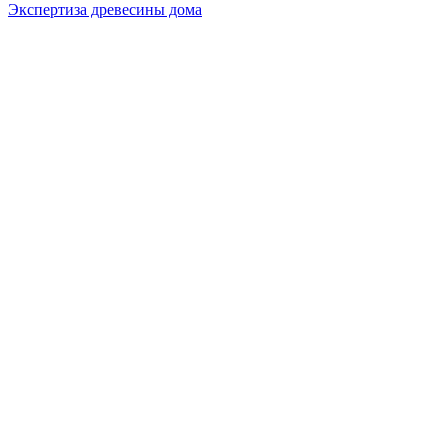
Экспертиза древесины дома