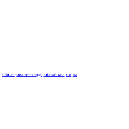
Обследование гардеробной квартиры