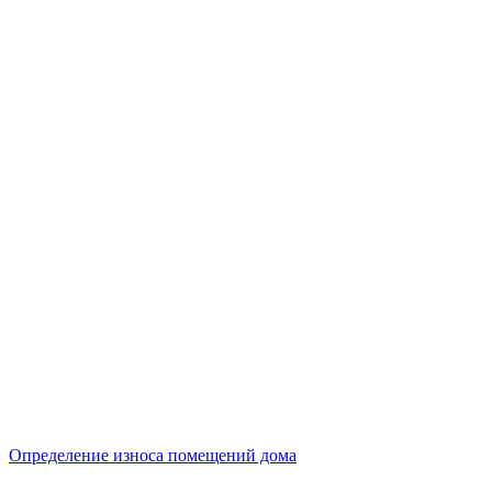
Определение износа помещений дома