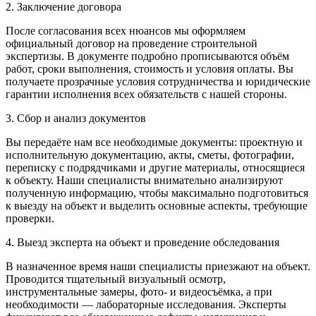
2. Заключение договора
После согласования всех нюансов мы оформляем
официальный договор на проведение строительной
экспертизы. В документе подробно прописываются объём
работ, сроки выполнения, стоимость и условия оплаты. Вы
получаете прозрачные условия сотрудничества и юридические
гарантии исполнения всех обязательств с нашей стороны.
3. Сбор и анализ документов
Вы передаёте нам все необходимые документы: проектную и
исполнительную документацию, акты, сметы, фотографии,
переписку с подрядчиками и другие материалы, относящиеся
к объекту. Наши специалисты внимательно анализируют
полученную информацию, чтобы максимально подготовиться
к выезду на объект и выделить основные аспекты, требующие
проверки.
4. Выезд эксперта на объект и проведение обследования
В назначенное время наши специалисты приезжают на объект.
Проводится тщательный визуальный осмотр,
инструментальные замеры, фото- и видеосъёмка, а при
необходимости — лабораторные исследования. Эксперты