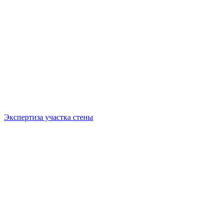
Экспертиза участка стены