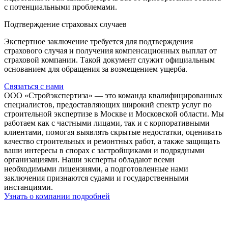
с потенциальными проблемами.
Подтверждение страховых случаев
Экспертное заключение требуется для подтверждения
страхового случая и получения компенсационных выплат от
страховой компании. Такой документ служит официальным
основанием для обращения за возмещением ущерба.
Связаться с нами
ООО «Стройэкспертиза» — это команда квалифицированных
специалистов, предоставляющих широкий спектр услуг по
строительной экспертизе в Москве и Московской области. Мы
работаем как с частными лицами, так и с корпоративными
клиентами, помогая выявлять скрытые недостатки, оценивать
качество строительных и ремонтных работ, а также защищать
ваши интересы в спорах с застройщиками и подрядными
организациями. Наши эксперты обладают всеми
необходимыми лицензиями, а подготовленные нами
заключения признаются судами и государственными
инстанциями.
Узнать о компании подробней