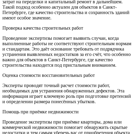
затрат на переделки и капитальный ремонт в дальнейшем.
Такой подход особенно актуален для объектов в Санкт-
Петербурге, где качество строительства и сохранность зданий
имеют особое значение.
Проверка качества строительных работ
Проведение экспертизы помогает выявить случаи, когда
выполненные работы не соответствуют строительным нормам
и стандартам. Это даёт основание требовать от подрядчика
устранения выявленных недостатков за его счёт, что особенно
важно для объектов в Санкт-Петербурге, где качество
строительства находится под пристальным вниманием.
Оценка стоимости восстановительных работ
Эксперты проводят точный расчет стоимости работ,
необходимых для устранения обнаруженных дефектов. Эта
информация играет ключевую роль при подготовке претензий
и определении размера понесённых убытков.
Помощь при приёмке недвижимости
Проведение экспертизы при приёмке квартиры, дома или
коммерческой недвижимости помогает обнаружить скрытые
недостатки и тем самым уберечь вас от приобретения объекта