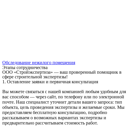
Обследование нежилого помещения
Этапы сотрудничества
ООО «Стройэкспертиза» — ваш проверенный помощник в
сфере строительной экспертизы!
1. Оставление заявки и первичная консультация
Вы можете связаться с нашей компанией любым удобным для
вас способом — через сайт, по телефону или по электронной
почте. Наш специалист уточнит детали вашего запроса: тип
объекта, цель проведения экспертизы и желаемые сроки. Мы
предоставляем бесплатную консультацию, подробно
рассказываем о возможных вариантах экспертизы и
предварительно рассчитываем стоимость работ.