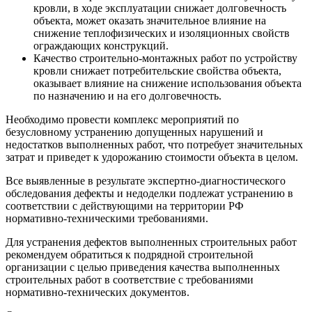
кровли, в ходе эксплуатации снижает долговечность
объекта, может оказать значительное влияние на
снижение теплофизических и изоляционных свойств
ограждающих конструкций.
Качество строительно-монтажных работ по устройству
кровли снижает потребительские свойства объекта,
оказывает влияние на снижение использования объекта
по назначению и на его долговечность.
Необходимо провести комплекс мероприятий по
безусловному устранению допущенных нарушений и
недостатков выполненных работ, что потребует значительных
затрат и приведет к удорожанию стоимости объекта в целом.
Все выявленные в результате экспертно-диагностического
обследования дефекты и недоделки подлежат устранению в
соответствии с действующими на территории РФ
нормативно-техническими требованиями.
Для устранения дефектов выполненных строительных работ
рекомендуем обратиться к подрядной строительной
организации с целью приведения качества выполненных
строительных работ в соответствие с требованиями
нормативно-технических документов.