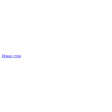
Износ стен