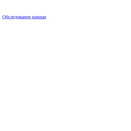
Обследование крыши