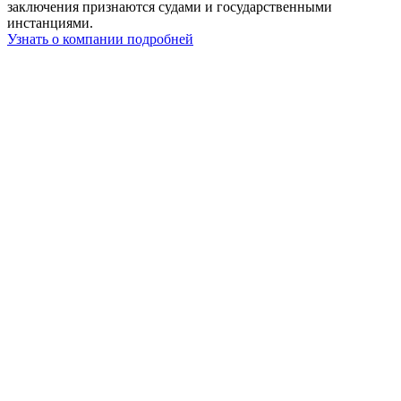
заключения признаются судами и государственными
инстанциями.
Узнать о компании подробней