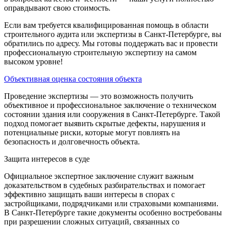
оправдывают свою стоимость.
Если вам требуется квалифицированная помощь в области
строительного аудита или экспертизы в Санкт-Петербурге, вы
обратились по адресу. Мы готовы поддержать вас и провести
профессиональную строительную экспертизу на самом
высоком уровне!
Объективная оценка состояния объекта
Проведение экспертизы — это возможность получить
объективное и профессиональное заключение о техническом
состоянии здания или сооружения в Санкт-Петербурге. Такой
подход помогает выявить скрытые дефекты, нарушения и
потенциальные риски, которые могут повлиять на
безопасность и долговечность объекта.
Защита интересов в суде
Официальное экспертное заключение служит важным
доказательством в судебных разбирательствах и помогает
эффективно защищать ваши интересы в спорах с
застройщиками, подрядчиками или страховыми компаниями.
В Санкт-Петербурге такие документы особенно востребованы
при разрешении сложных ситуаций, связанных со