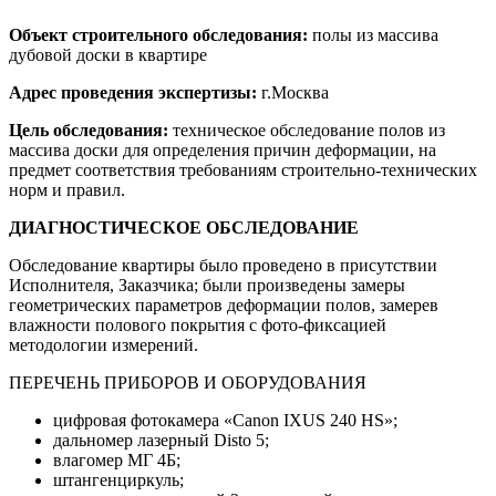
Объект строительного обследования:
полы из массива
дубовой доски в квартире
Адрес проведения экспертизы:
г.Москва
Цель обследования:
техническое обследование полов из
массива доски для определения причин деформации, на
предмет соответствия требованиям строительно-технических
норм и правил.
ДИАГНОСТИЧЕСКОЕ ОБСЛЕДОВАНИЕ
Обследование квартиры было проведено в присутствии
Исполнителя, Заказчика; были произведены замеры
геометрических параметров деформации полов, замерев
влажности полового покрытия с фото-фиксацией
методологии измерений.
ПЕРЕЧЕНЬ ПРИБОРОВ И ОБОРУДОВАНИЯ
цифровая фотокамера «Canon IXUS 240 HS»;
дальномер лазерный Disto 5;
влагомер МГ 4Б;
штангенциркуль;