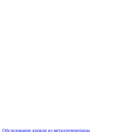
Обследование кровли из металлочерепицы