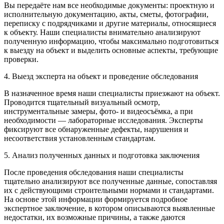
Вы передаёте нам все необходимые документы: проектную и
исполнительную документацию, акты, сметы, фотографии,
переписку с подрядчиками и другие материалы, относящиеся
к объекту. Наши специалисты внимательно анализируют
полученную информацию, чтобы максимально подготовиться
к выезду на объект и выделить основные аспекты, требующие
проверки.
4. Выезд эксперта на объект и проведение обследования
В назначенное время наши специалисты приезжают на объект.
Проводится тщательный визуальный осмотр,
инструментальные замеры, фото- и видеосъёмка, а при
необходимости — лабораторные исследования. Эксперты
фиксируют все обнаруженные дефекты, нарушения и
несоответствия установленным стандартам.
5. Анализ полученных данных и подготовка заключения
После проведения обследования наши специалисты
тщательно анализируют все полученные данные, сопоставляя
их с действующими строительными нормами и стандартами.
На основе этой информации формируется подробное
экспертное заключение, в котором описываются выявленные
недостатки, их возможные причины, а также даются