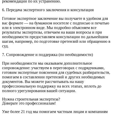
рекомендации по их устранению.
6. Передача экспертного заключения и консультация
Готовое экспертное заключение вы получаете в удобном для
вас формате — на бумажном носителе с подписью и печатью
или в электронном виде. Мы подробно объясняем все
результаты экспертизы, отвечаем на ваши вопросы и при
необходимости предоставляем консультации по дальнейшим
шагам, например, по подготовке претензий или обращению в
суд.
7. Сопровождение и поддержка (по необходимости)
При необходимости мы оказываем дополнительное
сопровождение: участвуем в переговорах с подрядчиками,
готовим экспертные пояснения для судебных разбирательств,
помогаем в составлении претензий и других необходимых
документов. Вы можете рассчитывать на нашу
профессиональную поддержку на всех этапах, вплоть до
полного урегулирования вашей ситуации.
Нужна строительная экспертиза?
Доверьте это профессионалам!
Уже более 21 год мы помогаем частным лицам и компаниям