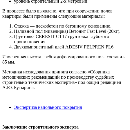
уровень строительный 2-х метровый.
В процессе было выявлено, что при сооружении полов
квартиры были применены следующие материалы:
Стяжка — пескобетон по бетонному основанию.
Наливной пол (нивелирка) Ветонит Fast Level (20кг).
Грунтовка CERESIT CT17 грунтовка глубокого
проникновения.
Двухкомпонентный клей ADESIV PELPREN PL6.
Измеренная высота гребня деформированного пола составила
85 мм.
Методика исследования принята согласно «Сборника
методических рекомендаций по производству судебных
строительно-технических экспертиз» под общей редакцией
А.Ю. Бутырина.
Экспертиза напольного покрытия
Заключение строительного эксперта