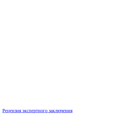
Рецензия экспертного заключения