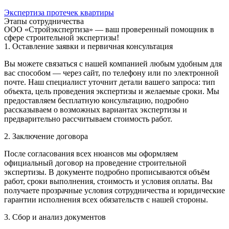
Экспертиза протечек квартиры
Этапы сотрудничества
ООО «Стройэкспертиза» — ваш проверенный помощник в
сфере строительной экспертизы!
1. Оставление заявки и первичная консультация
Вы можете связаться с нашей компанией любым удобным для
вас способом — через сайт, по телефону или по электронной
почте. Наш специалист уточнит детали вашего запроса: тип
объекта, цель проведения экспертизы и желаемые сроки. Мы
предоставляем бесплатную консультацию, подробно
рассказываем о возможных вариантах экспертизы и
предварительно рассчитываем стоимость работ.
2. Заключение договора
После согласования всех нюансов мы оформляем
официальный договор на проведение строительной
экспертизы. В документе подробно прописываются объём
работ, сроки выполнения, стоимость и условия оплаты. Вы
получаете прозрачные условия сотрудничества и юридические
гарантии исполнения всех обязательств с нашей стороны.
3. Сбор и анализ документов