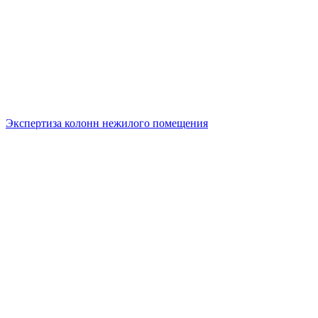
Экспертиза колонн нежилого помещения