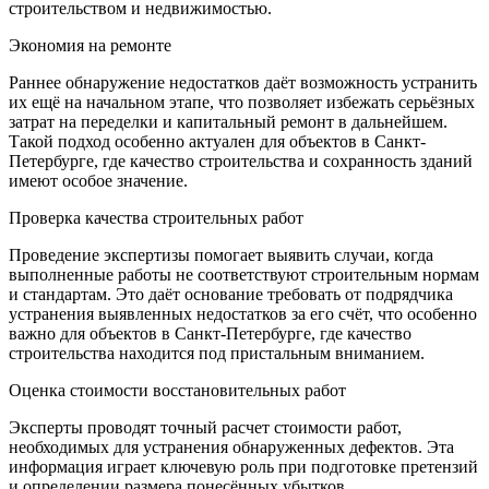
строительством и недвижимостью.
Экономия на ремонте
Раннее обнаружение недостатков даёт возможность устранить
их ещё на начальном этапе, что позволяет избежать серьёзных
затрат на переделки и капитальный ремонт в дальнейшем.
Такой подход особенно актуален для объектов в Санкт-
Петербурге, где качество строительства и сохранность зданий
имеют особое значение.
Проверка качества строительных работ
Проведение экспертизы помогает выявить случаи, когда
выполненные работы не соответствуют строительным нормам
и стандартам. Это даёт основание требовать от подрядчика
устранения выявленных недостатков за его счёт, что особенно
важно для объектов в Санкт-Петербурге, где качество
строительства находится под пристальным вниманием.
Оценка стоимости восстановительных работ
Эксперты проводят точный расчет стоимости работ,
необходимых для устранения обнаруженных дефектов. Эта
информация играет ключевую роль при подготовке претензий
и определении размера понесённых убытков.