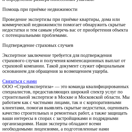
Помощь при приёмке недвижимости
Проведение экспертизы при приёмке квартиры, дома или
коммерческой недвижимости помогает обнаружить скрытые
недостатки и тем самым уберечь вас от приобретения объекта
с потенциальными проблемами.
Подтверждение страховых случаев
Экспертное заключение требуется для подтверждения
страхового случая и получения компенсационных выплат от
страховой компании. Такой документ служит официальным
основанием для обращения за возмещением ущерба.
Связаться с нами
ООО «Стройэкспертиза» — это команда квалифицированных
специалистов, предоставляющих широкий спектр услуг по
строительной экспертизе в Москве и Московской области. Мы
работаем как с частными лицами, так и с корпоративными
клиентами, помогая выявлять скрытые недостатки, оценивать
качество строительных и ремонтных работ, а также защищать
ваши интересы в спорах с застройщиками и подрядными
организациями. Наши эксперты обладают всеми
необходимыми лицензиями, а подготовленные нами