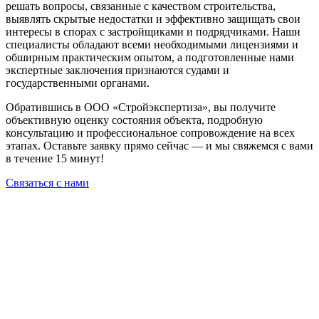
решать вопросы, связанные с качеством строительства,
выявлять скрытые недостатки и эффективно защищать свои
интересы в спорах с застройщиками и подрядчиками. Наши
специалисты обладают всеми необходимыми лицензиями и
обширным практическим опытом, а подготовленные нами
экспертные заключения признаются судами и
государственными органами.
Обратившись в ООО «Стройэкспертиза», вы получите
объективную оценку состояния объекта, подробную
консультацию и профессиональное сопровождение на всех
этапах. Оставьте заявку прямо сейчас — и мы свяжемся с вами
в течение 15 минут!
Связаться с нами