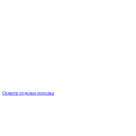
Осмотр отделки потолка