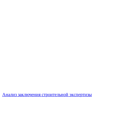
Анализ заключения строительной экспертизы