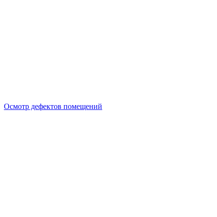
Осмотр дефектов помещений