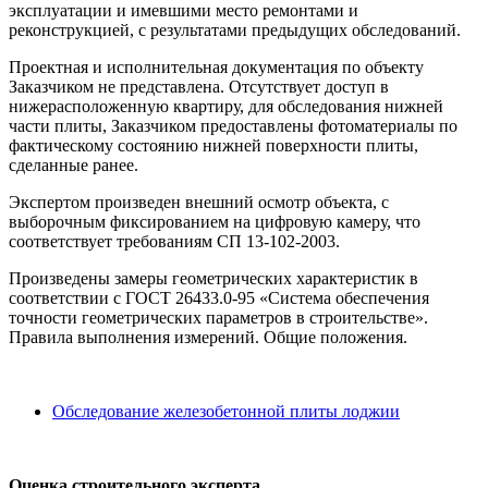
эксплуатации и имевшими место ремонтами и
реконструкцией, с результатами предыдущих обследований.
Проектная и исполнительная документация по объекту
Заказчиком не представлена. Отсутствует доступ в
нижерасположенную квартиру, для обследования нижней
части плиты, Заказчиком предоставлены фотоматериалы по
фактическому состоянию нижней поверхности плиты,
сделанные ранее.
Экспертом произведен внешний осмотр объекта, с
выборочным фиксированием на цифровую камеру, что
соответствует требованиям СП 13-102-2003.
Произведены замеры геометрических характеристик в
соответствии с ГОСТ 26433.0-95 «Система обеспечения
точности геометрических параметров в строительстве».
Правила выполнения измерений. Общие положения.
Обследование железобетонной плиты лоджии
Оценка строительного эксперта