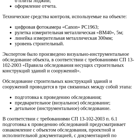
б плиты лоджии;
оформление отчета.
Технические средства контроля, используемые на объекте:
цифровая фотокамера «Canon» РС1963;
рулетка измерительная металлическая «ВМ40», 5м;
линейка измерительная металлическая 300мм;
уровень строительный.
Экспертом было произведено визуально-инструментальное
обследование объекта, в соответствии с требованиями СП 13-
102-2003 «Правила обследования несущих строительных
конструкций зданий и сооружений».
Обследование строительных конструкций зданий и
сооружений проводится в три связанных между собой этапа:
подготовка к проведению обследования;
предварительное (визуальное) обследование;
детальное (инструментальное) обследование.
В соответствии с требованиями СП 13-102-2003 п. 6.1
подготовка к проведению обследований предусматривает
ознакомление с объектом обследования, проектной и
исполнительной документацией, с документацией по