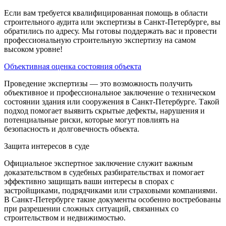
Если вам требуется квалифицированная помощь в области
строительного аудита или экспертизы в Санкт-Петербурге, вы
обратились по адресу. Мы готовы поддержать вас и провести
профессиональную строительную экспертизу на самом
высоком уровне!
Объективная оценка состояния объекта
Проведение экспертизы — это возможность получить
объективное и профессиональное заключение о техническом
состоянии здания или сооружения в Санкт-Петербурге. Такой
подход помогает выявить скрытые дефекты, нарушения и
потенциальные риски, которые могут повлиять на
безопасность и долговечность объекта.
Защита интересов в суде
Официальное экспертное заключение служит важным
доказательством в судебных разбирательствах и помогает
эффективно защищать ваши интересы в спорах с
застройщиками, подрядчиками или страховыми компаниями.
В Санкт-Петербурге такие документы особенно востребованы
при разрешении сложных ситуаций, связанных со
строительством и недвижимостью.