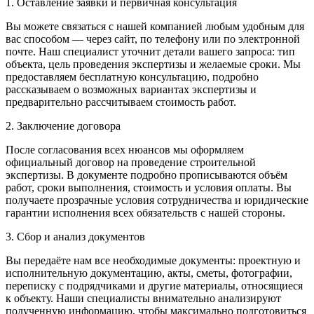
1. Оставление заявки и первичная консультация
Вы можете связаться с нашей компанией любым удобным для
вас способом — через сайт, по телефону или по электронной
почте. Наш специалист уточнит детали вашего запроса: тип
объекта, цель проведения экспертизы и желаемые сроки. Мы
предоставляем бесплатную консультацию, подробно
рассказываем о возможных вариантах экспертизы и
предварительно рассчитываем стоимость работ.
2. Заключение договора
После согласования всех нюансов мы оформляем
официальный договор на проведение строительной
экспертизы. В документе подробно прописываются объём
работ, сроки выполнения, стоимость и условия оплаты. Вы
получаете прозрачные условия сотрудничества и юридические
гарантии исполнения всех обязательств с нашей стороны.
3. Сбор и анализ документов
Вы передаёте нам все необходимые документы: проектную и
исполнительную документацию, акты, сметы, фотографии,
переписку с подрядчиками и другие материалы, относящиеся
к объекту. Наши специалисты внимательно анализируют
полученную информацию, чтобы максимально подготовиться