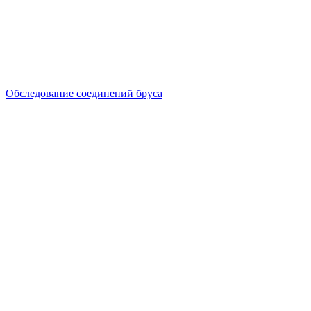
Обследование соединений бруса