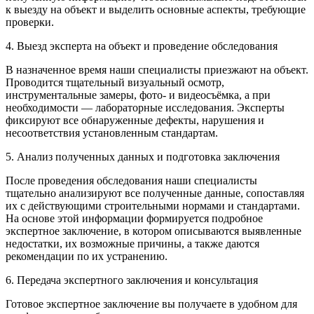
к выезду на объект и выделить основные аспекты, требующие
проверки.
4. Выезд эксперта на объект и проведение обследования
В назначенное время наши специалисты приезжают на объект.
Проводится тщательный визуальный осмотр,
инструментальные замеры, фото- и видеосъёмка, а при
необходимости — лабораторные исследования. Эксперты
фиксируют все обнаруженные дефекты, нарушения и
несоответствия установленным стандартам.
5. Анализ полученных данных и подготовка заключения
После проведения обследования наши специалисты
тщательно анализируют все полученные данные, сопоставляя
их с действующими строительными нормами и стандартами.
На основе этой информации формируется подробное
экспертное заключение, в котором описываются выявленные
недостатки, их возможные причины, а также даются
рекомендации по их устранению.
6. Передача экспертного заключения и консультация
Готовое экспертное заключение вы получаете в удобном для