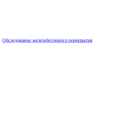
Обследование железобетонного перекрытия