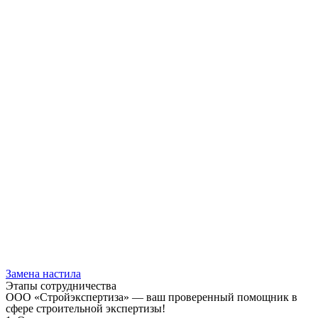
Замена настила
Этапы сотрудничества
ООО «Стройэкспертиза» — ваш проверенный помощник в
сфере строительной экспертизы!