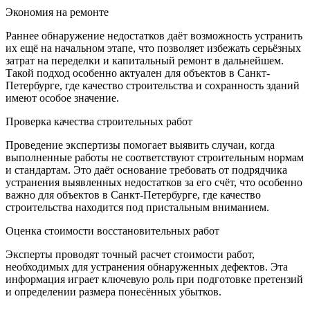
Экономия на ремонте
Раннее обнаружение недостатков даёт возможность устранить
их ещё на начальном этапе, что позволяет избежать серьёзных
затрат на переделки и капитальный ремонт в дальнейшем.
Такой подход особенно актуален для объектов в Санкт-
Петербурге, где качество строительства и сохранность зданий
имеют особое значение.
Проверка качества строительных работ
Проведение экспертизы помогает выявить случаи, когда
выполненные работы не соответствуют строительным нормам
и стандартам. Это даёт основание требовать от подрядчика
устранения выявленных недостатков за его счёт, что особенно
важно для объектов в Санкт-Петербурге, где качество
строительства находится под пристальным вниманием.
Оценка стоимости восстановительных работ
Эксперты проводят точный расчет стоимости работ,
необходимых для устранения обнаруженных дефектов. Эта
информация играет ключевую роль при подготовке претензий
и определении размера понесённых убытков.