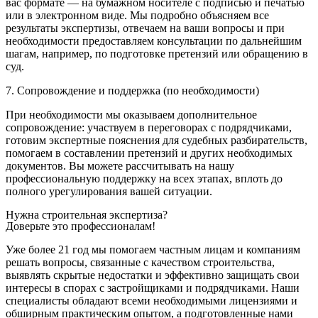
вас формате — на бумажном носителе с подписью и печатью
или в электронном виде. Мы подробно объясняем все
результаты экспертизы, отвечаем на ваши вопросы и при
необходимости предоставляем консультации по дальнейшим
шагам, например, по подготовке претензий или обращению в
суд.
7. Сопровождение и поддержка (по необходимости)
При необходимости мы оказываем дополнительное
сопровождение: участвуем в переговорах с подрядчиками,
готовим экспертные пояснения для судебных разбирательств,
помогаем в составлении претензий и других необходимых
документов. Вы можете рассчитывать на нашу
профессиональную поддержку на всех этапах, вплоть до
полного урегулирования вашей ситуации.
Нужна строительная экспертиза?
Доверьте это профессионалам!
Уже более 21 год мы помогаем частным лицам и компаниям
решать вопросы, связанные с качеством строительства,
выявлять скрытые недостатки и эффективно защищать свои
интересы в спорах с застройщиками и подрядчиками. Наши
специалисты обладают всеми необходимыми лицензиями и
обширным практическим опытом, а подготовленные нами