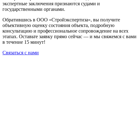
экспертные заключения признаются судами и
государственными органами.
Обратившись в ООО «Стройэкспертиза», вы получите
объективную оценку состояния объекта, подробную
консультацию и профессиональное сопровождение на всех
этапах. Оставьте заявку прямо сейчас — и мы свяжемся с вами
в течение 15 минут!
Связаться с нами