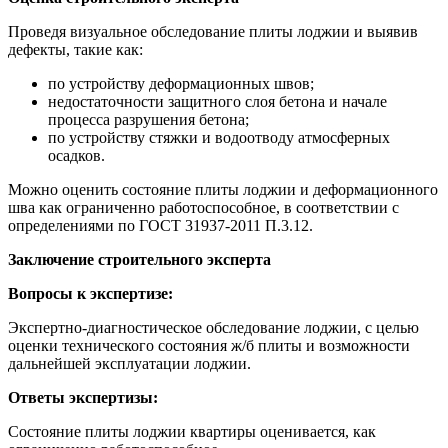
Проведя визуальное обследование плиты лоджии и выявив
дефекты, такие как:
по устройству деформационных швов;
недостаточности защитного слоя бетона и начале
процесса разрушения бетона;
по устройству стяжки и водоотводу атмосферных
осадков.
Можно оценить состояние плиты лоджии и деформационного
шва как ограниченно работоспособное, в соответствии с
определениями по ГОСТ 31937-2011 П.3.12.
Заключение строительного эксперта
Вопросы к экспертизе:
Экспертно-диагностическое обследование лоджии, с целью
оценки технического состояния ж/б плиты и возможности
дальнейшей эксплуатации лоджии.
Ответы экспертизы:
Состояние плиты лоджии квартиры оценивается, как