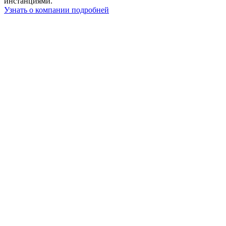
инстанциями.
Узнать о компании подробней