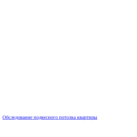
Обследование подвесного потолка квартиры