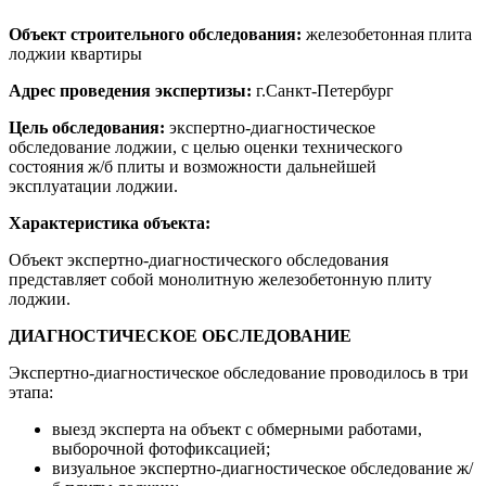
Объект строительного обследования:
железобетонная плита
лоджии квартиры
Адрес проведения экспертизы:
г.Санкт-Петербург
Цель обследования:
экспертно-диагностическое
обследование лоджии, с целью оценки технического
состояния ж/б плиты и возможности дальнейшей
эксплуатации лоджии.
Характеристика объекта:
Объект экспертно-диагностического обследования
представляет собой монолитную железобетонную плиту
лоджии.
ДИАГНОСТИЧЕСКОЕ ОБСЛЕДОВАНИЕ
Экспертно-диагностическое обследование проводилось в три
этапа:
выезд эксперта на объект с обмерными работами,
выборочной фотофиксацией;
визуальное экспертно-диагностическое обследование ж/