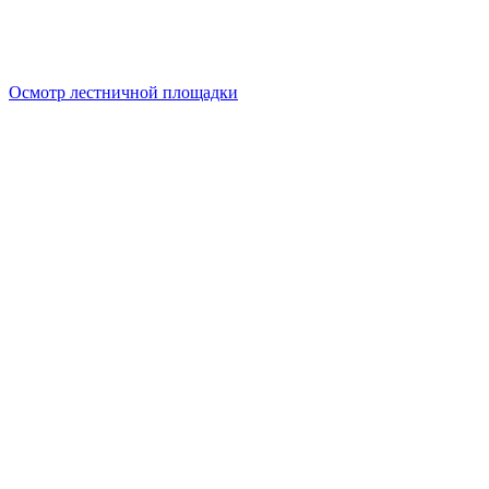
Осмотр лестничной площадки