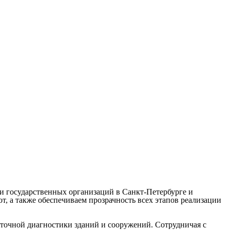
и государственных организаций в Санкт-Петербурге и
, а также обеспечиваем прозрачность всех этапов реализации
точной диагностики зданий и сооружений. Сотрудничая с