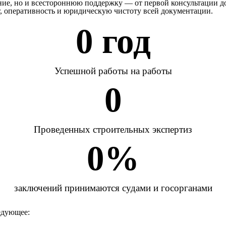
ение, но и всестороннюю поддержку — от первой консультации 
г, оперативность и юридическую чистоту всей документации.
0
 год
Успешной работы на работы
0
Проведенных строительных экспертиз
0
%
заключений принимаются судами и госорганами
едующее: