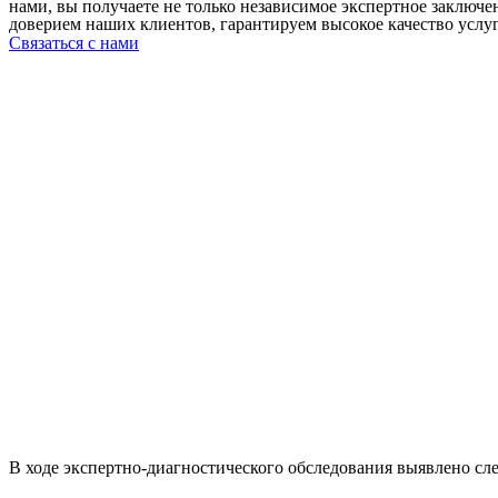
нами, вы получаете не только независимое экспертное заключ
доверием наших клиентов, гарантируем высокое качество услу
Связаться с нами
В ходе экспертно-диагностического обследования выявлено сл