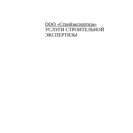
ООО «Стройэкспертиза»
УСЛУГИ СТРОИТЕЛЬНОЙ
ЭКСПЕРТИЗЫ