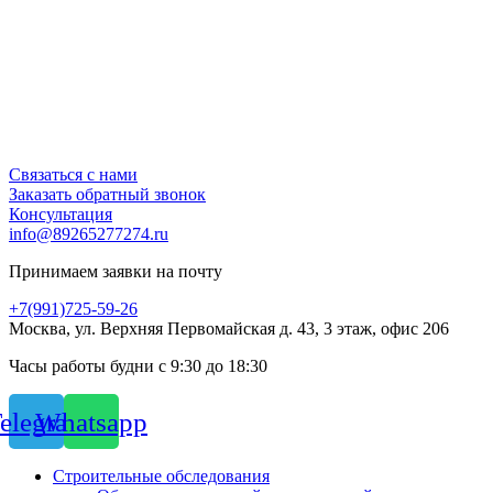
Связаться с нами
Заказать обратный звонок
Консультация
info@89265277274.ru
Принимаем заявки на почту
+7(991)725-59-26
Москва, ул. Верхняя Первомайская д. 43, 3 этаж, офис 206
Часы работы будни с 9:30 до 18:30
elegram
Whatsapp
Строительные обследования