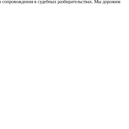
до сопровождения в судебных разбирательствах. Мы дорожим