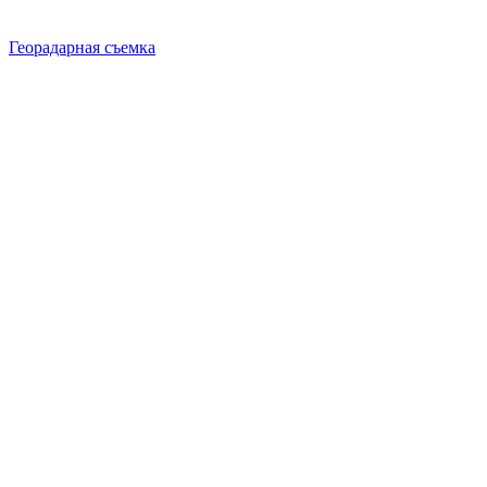
Георадарная съемка