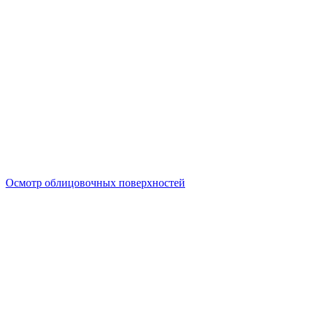
Осмотр облицовочных поверхностей