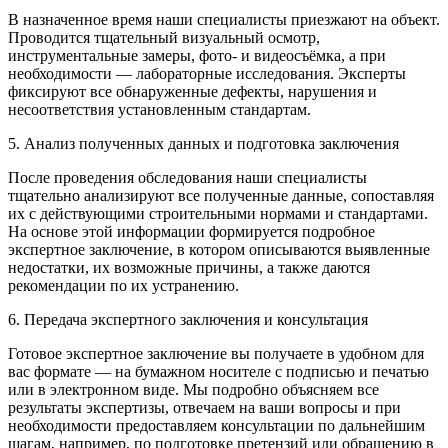
В назначенное время наши специалисты приезжают на объект.
Проводится тщательный визуальный осмотр,
инструментальные замеры, фото- и видеосъёмка, а при
необходимости — лабораторные исследования. Эксперты
фиксируют все обнаруженные дефекты, нарушения и
несоответствия установленным стандартам.
5. Анализ полученных данных и подготовка заключения
После проведения обследования наши специалисты
тщательно анализируют все полученные данные, сопоставляя
их с действующими строительными нормами и стандартами.
На основе этой информации формируется подробное
экспертное заключение, в котором описываются выявленные
недостатки, их возможные причины, а также даются
рекомендации по их устранению.
6. Передача экспертного заключения и консультация
Готовое экспертное заключение вы получаете в удобном для
вас формате — на бумажном носителе с подписью и печатью
или в электронном виде. Мы подробно объясняем все
результаты экспертизы, отвечаем на ваши вопросы и при
необходимости предоставляем консультации по дальнейшим
шагам, например, по подготовке претензий или обращению в