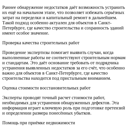
Раннее обнаружение недостатков даёт возможность устранить
их ещё на начальном этапе, что позволяет избежать серьёзных
затрат на переделки и капитальный ремонт в дальнейшем.
Такой подход особенно актуален для объектов в Санкт-
Петербурге, где качество строительства и сохранность зданий
имеют особое значение.
Проверка качества строительных работ
Проведение экспертизы помогает выявить случаи, когда
выполненные работы не соответствуют строительным нормам
и стандартам. Это даёт основание требовать от подрядчика
устранения выявленных недостатков за его счёт, что особенно
важно для объектов в Санкт-Петербурге, где качество
строительства находится под пристальным вниманием.
Оценка стоимости восстановительных работ
Эксперты проводят точный расчет стоимости работ,
необходимых для устранения обнаруженных дефектов. Эта
информация играет ключевую роль при подготовке претензий
и определении размера понесённых убытков.
Помощь при приёмке недвижимости