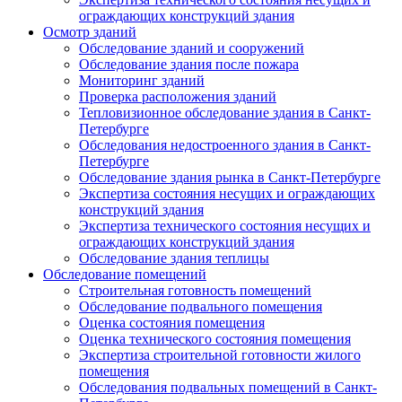
ограждающих конструкций здания
Осмотр зданий
Обследование зданий и сооружений
Обследование здания после пожара
Мониторинг зданий
Проверка расположения зданий
Тепловизионное обследование здания в Санкт-
Петербурге
Обследования недостроенного здания в Санкт-
Петербурге
Обследование здания рынка в Санкт-Петербурге
Экспертиза состояния несущих и ограждающих
конструкций здания
Экспертиза технического состояния несущих и
ограждающих конструкций здания
Обследование здания теплицы
Обследование помещений
Строительная готовность помещений
Обследование подвального помещения
Оценка состояния помещения
Оценка технического состояния помещения
Экспертиза строительной готовности жилого
помещения
Обследования подвальных помещений в Санкт-