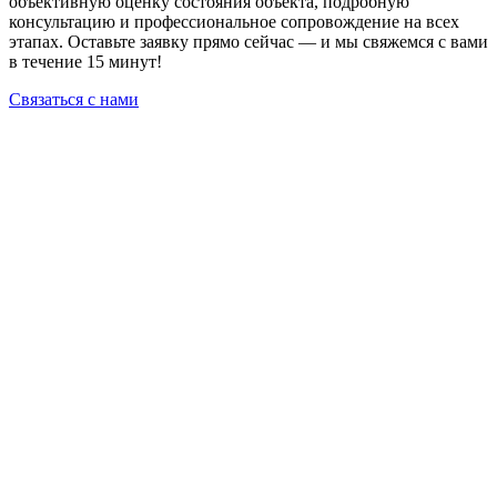
объективную оценку состояния объекта, подробную
консультацию и профессиональное сопровождение на всех
этапах. Оставьте заявку прямо сейчас — и мы свяжемся с вами
в течение 15 минут!
Связаться с нами