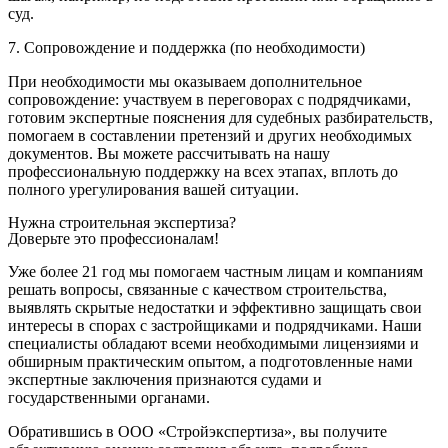
суд.
7. Сопровождение и поддержка (по необходимости)
При необходимости мы оказываем дополнительное
сопровождение: участвуем в переговорах с подрядчиками,
готовим экспертные пояснения для судебных разбирательств,
помогаем в составлении претензий и других необходимых
документов. Вы можете рассчитывать на нашу
профессиональную поддержку на всех этапах, вплоть до
полного урегулирования вашей ситуации.
Нужна строительная экспертиза?
Доверьте это профессионалам!
Уже более 21 год мы помогаем частным лицам и компаниям
решать вопросы, связанные с качеством строительства,
выявлять скрытые недостатки и эффективно защищать свои
интересы в спорах с застройщиками и подрядчиками. Наши
специалисты обладают всеми необходимыми лицензиями и
обширным практическим опытом, а подготовленные нами
экспертные заключения признаются судами и
государственными органами.
Обратившись в ООО «Стройэкспертиза», вы получите