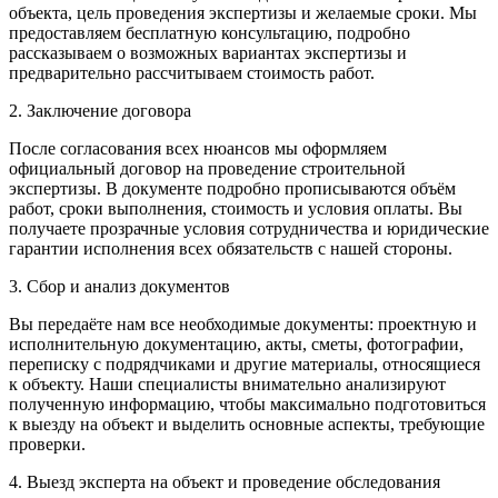
объекта, цель проведения экспертизы и желаемые сроки. Мы
предоставляем бесплатную консультацию, подробно
рассказываем о возможных вариантах экспертизы и
предварительно рассчитываем стоимость работ.
2. Заключение договора
После согласования всех нюансов мы оформляем
официальный договор на проведение строительной
экспертизы. В документе подробно прописываются объём
работ, сроки выполнения, стоимость и условия оплаты. Вы
получаете прозрачные условия сотрудничества и юридические
гарантии исполнения всех обязательств с нашей стороны.
3. Сбор и анализ документов
Вы передаёте нам все необходимые документы: проектную и
исполнительную документацию, акты, сметы, фотографии,
переписку с подрядчиками и другие материалы, относящиеся
к объекту. Наши специалисты внимательно анализируют
полученную информацию, чтобы максимально подготовиться
к выезду на объект и выделить основные аспекты, требующие
проверки.
4. Выезд эксперта на объект и проведение обследования