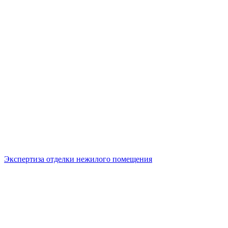
Экспертиза отделки нежилого помещения