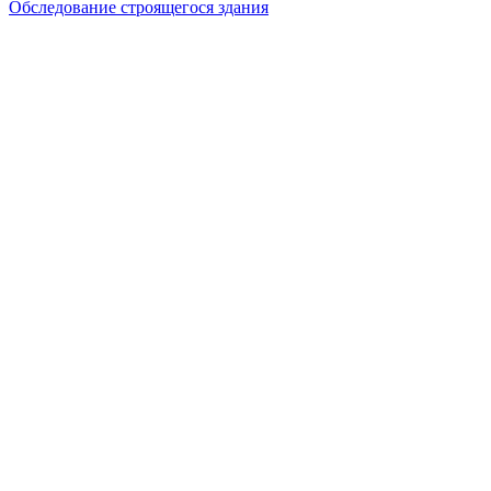
Обследование строящегося здания