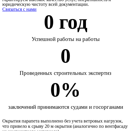
юридическую чистоту всей документации.
Связаться с нами
0
 год
Успешной работы на работы
0
Проведенных строительных экспертиз
0
%
заключений принимаются судами и госорганами
Окрытия парапета выполнено без учета ветровых нагрузок,
что привело к срыву 20 м окрытия (аналогично по вентфасаду