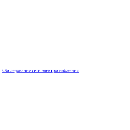
Обследование сети электроснабжения