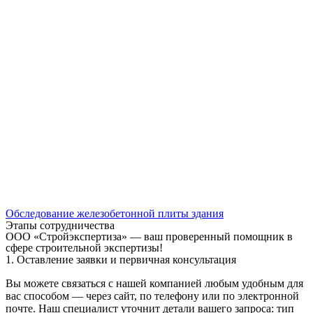
Обследование железобетонной плиты здания
Этапы сотрудничества
ООО «Стройэкспертиза» — ваш проверенный помощник в
сфере строительной экспертизы!
1. Оставление заявки и первичная консультация
Вы можете связаться с нашей компанией любым удобным для
вас способом — через сайт, по телефону или по электронной
почте. Наш специалист уточнит детали вашего запроса: тип