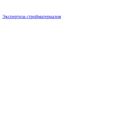
Экспертиза стройматериалов