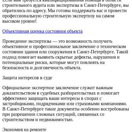
строительного аудита или экспертизы в Санкт-Петербурге, вы
обратились по адресу. Мы готовы поддержать вас и провести
профессиональную строительную экспертизу на самом
высоком уровне!
Объективная оценка состояния объекта
Проведение экспертизы — это возможность получить
объективное и профессиональное заключение о техническом
состоянии здания или сооружения в Санкт-Петербурге. Такой
подход помогает выявить скрытые дефекты, нарушения и
потенциальные риски, которые могут повлиять на
безопасность и долговечность объекта.
Защита интересов в суде
Официальное экспертное заключение служит важным
доказательством в судебных разбирательствах и помогает
эффективно защищать ваши интересы в спорах с
застройщиками, подрядчиками или страховыми компаниями.
В Санкт-Петербурге такие документы особенно востребованы
при разрешении сложных ситуаций, связанных со
строительством и недвижимостью.
Экономия на ремонте