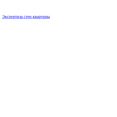
Экспертиза стен квартиры