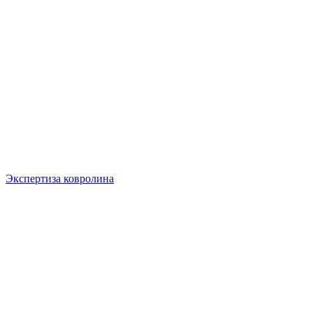
Экспертиза ковролина