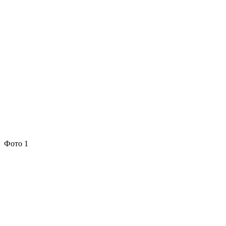
Фото 1