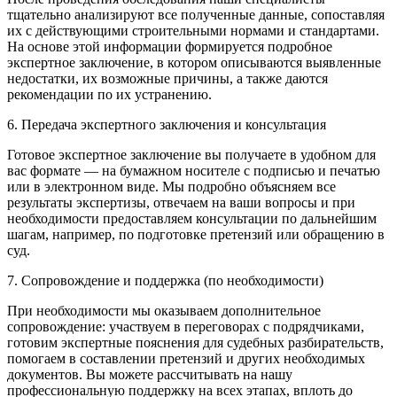
тщательно анализируют все полученные данные, сопоставляя
их с действующими строительными нормами и стандартами.
На основе этой информации формируется подробное
экспертное заключение, в котором описываются выявленные
недостатки, их возможные причины, а также даются
рекомендации по их устранению.
6. Передача экспертного заключения и консультация
Готовое экспертное заключение вы получаете в удобном для
вас формате — на бумажном носителе с подписью и печатью
или в электронном виде. Мы подробно объясняем все
результаты экспертизы, отвечаем на ваши вопросы и при
необходимости предоставляем консультации по дальнейшим
шагам, например, по подготовке претензий или обращению в
суд.
7. Сопровождение и поддержка (по необходимости)
При необходимости мы оказываем дополнительное
сопровождение: участвуем в переговорах с подрядчиками,
готовим экспертные пояснения для судебных разбирательств,
помогаем в составлении претензий и других необходимых
документов. Вы можете рассчитывать на нашу
профессиональную поддержку на всех этапах, вплоть до