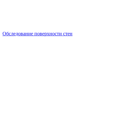
Обследование поверхности стен