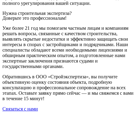
полного урегулирования вашей ситуации.
Нужна строительная экспертиза?
Доверьте это профессионалам!
Уже более 21 год мы помогаем частным лицам и компаниям
решать вопросы, связанные с качеством строительства,
выявлять скрытые недостатки и эффективно защищать свои
интересы в спорах с застройщиками и подрядчиками. Наши
специалисты обладают всеми необходимыми лицензиями и
обширным практическим опытом, а подготовленные нами
экспертные заключения признаются судами и
государственными органами.
Обратившись в ООО «Стройэкспертиза», вы получите
объективную оценку состояния объекта, подробную
консультацию и профессиональное сопровождение на всех
этапах. Оставьте заявку прямо сейчас — и мы свяжемся с вами
в течение 15 минут!
Связаться с нами