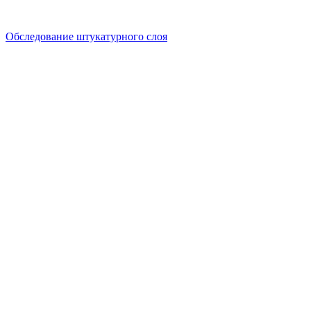
Обследование штукатурного слоя