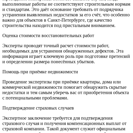
выполненные работы не соответствуют строительным нормам
и стандартам. Это даёт основание требовать от подрядчика
устранения выявленных недостатков за его счёт, что особенно
важно для объектов в Санкт-Петербурге, где качество
строительства находится под пристальным вниманием.
Оценка стоимости восстановительных работ
Эксперты проводят точный расчет стоимости работ,
необходимых для устранения обнаруженных дефектов. Эта
информация играет ключевую роль при подготовке претензий
и определении размера понесённых убытков.
Помощь при приёмке недвижимости
Проведение экспертизы при приёмке квартиры, дома или
коммерческой недвижимости помогает обнаружить скрытые
недостатки и тем самым уберечь вас от приобретения объекта
с потенциальными проблемами.
Подтверждение страховых случаев
Экспертное заключение требуется для подтверждения
страхового случая и получения компенсационных выплат от
страховой компании. Такой документ служит официальным