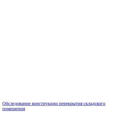
Обследование конструкции перекрытия складского
помещения