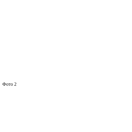
Фото 2