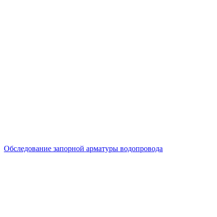
Обследование запорной арматуры водопровода