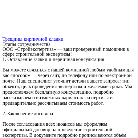
Трещины кирпичной кладки
Этапы сотрудничества
ООО «Стройэкспертиза» — ваш проверенный помощник в
сфере строительной экспертизы!
1. Оставление заявки и первичная консультация
Вы можете связаться с нашей компанией любым удобным для
вас способом — через сайт, по телефону или по электронной
почте. Наш специалист уточнит детали вашего запроса: тип
объекта, цель проведения экспертизы и желаемые сроки. Мы
предоставляем бесплатную консультацию, подробно
рассказываем о возможных вариантах экспертизы и
предварительно рассчитываем стоимость работ.
2. Заключение договора
После согласования всех нюансов мы оформляем
официальный договор на проведение строительной
экспертизы. В документе подробно прописываются объём