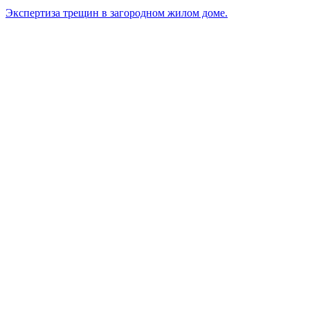
Экспертиза трещин в загородном жилом доме.