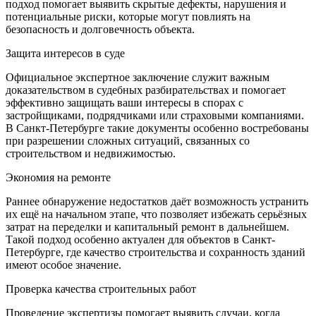
подход помогает выявить скрытые дефекты, нарушения и
потенциальные риски, которые могут повлиять на
безопасность и долговечность объекта.
Защита интересов в суде
Официальное экспертное заключение служит важным
доказательством в судебных разбирательствах и помогает
эффективно защищать ваши интересы в спорах с
застройщиками, подрядчиками или страховыми компаниями.
В Санкт-Петербурге такие документы особенно востребованы
при разрешении сложных ситуаций, связанных со
строительством и недвижимостью.
Экономия на ремонте
Раннее обнаружение недостатков даёт возможность устранить
их ещё на начальном этапе, что позволяет избежать серьёзных
затрат на переделки и капитальный ремонт в дальнейшем.
Такой подход особенно актуален для объектов в Санкт-
Петербурге, где качество строительства и сохранность зданий
имеют особое значение.
Проверка качества строительных работ
Проведение экспертизы помогает выявить случаи, когда