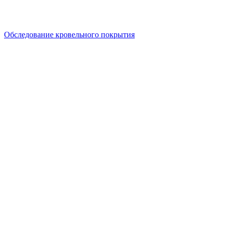
Обследование кровельного покрытия