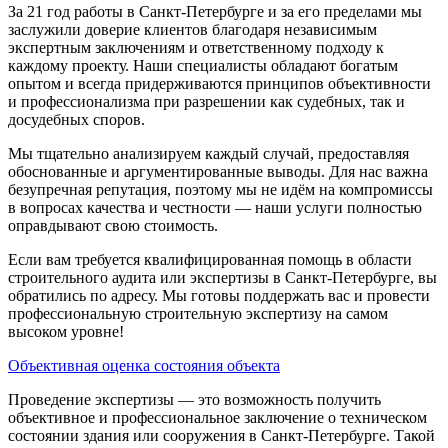
За 21 год работы в Санкт-Петербурге и за его пределами мы
заслужили доверие клиентов благодаря независимым
экспертным заключениям и ответственному подходу к
каждому проекту. Наши специалисты обладают богатым
опытом и всегда придерживаются принципов объективности
и профессионализма при разрешении как судебных, так и
досудебных споров.
Мы тщательно анализируем каждый случай, предоставляя
обоснованные и аргументированные выводы. Для нас важна
безупречная репутация, поэтому мы не идём на компромиссы
в вопросах качества и честности — наши услуги полностью
оправдывают свою стоимость.
Если вам требуется квалифицированная помощь в области
строительного аудита или экспертизы в Санкт-Петербурге, вы
обратились по адресу. Мы готовы поддержать вас и провести
профессиональную строительную экспертизу на самом
высоком уровне!
Объективная оценка состояния объекта
Проведение экспертизы — это возможность получить
объективное и профессиональное заключение о техническом
состоянии здания или сооружения в Санкт-Петербурге. Такой