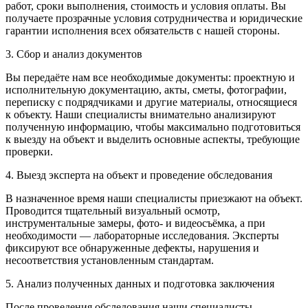
работ, сроки выполнения, стоимость и условия оплаты. Вы
получаете прозрачные условия сотрудничества и юридические
гарантии исполнения всех обязательств с нашей стороны.
3. Сбор и анализ документов
Вы передаёте нам все необходимые документы: проектную и
исполнительную документацию, акты, сметы, фотографии,
переписку с подрядчиками и другие материалы, относящиеся
к объекту. Наши специалисты внимательно анализируют
полученную информацию, чтобы максимально подготовиться
к выезду на объект и выделить основные аспекты, требующие
проверки.
4. Выезд эксперта на объект и проведение обследования
В назначенное время наши специалисты приезжают на объект.
Проводится тщательный визуальный осмотр,
инструментальные замеры, фото- и видеосъёмка, а при
необходимости — лабораторные исследования. Эксперты
фиксируют все обнаруженные дефекты, нарушения и
несоответствия установленным стандартам.
5. Анализ полученных данных и подготовка заключения
После проведения обследования наши специалисты