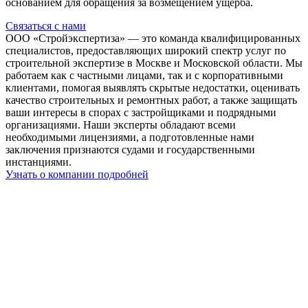
основанием для обращения за возмещением ущерба.
Связаться с нами
ООО «Стройэкспертиза» — это команда квалифицированных
специалистов, предоставляющих широкий спектр услуг по
строительной экспертизе в Москве и Московской области. Мы
работаем как с частными лицами, так и с корпоративными
клиентами, помогая выявлять скрытые недостатки, оценивать
качество строительных и ремонтных работ, а также защищать
ваши интересы в спорах с застройщиками и подрядными
организациями. Наши эксперты обладают всеми
необходимыми лицензиями, а подготовленные нами
заключения признаются судами и государственными
инстанциями.
Узнать о компании подробней