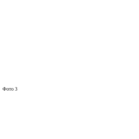
Фото 3