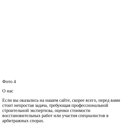
Фото 4
О нас
Если вы оказались на нашем сайте, скорее всего, перед вами
стоит непростая задача, требующая профессиональной
строительной экспертизы, оценки стоимости
восстановительных работ или участия специалистов в
арбитражных спорах.