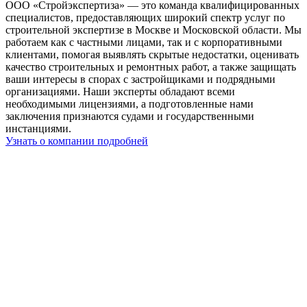
ООО «Стройэкспертиза» — это команда квалифицированных
специалистов, предоставляющих широкий спектр услуг по
строительной экспертизе в Москве и Московской области. Мы
работаем как с частными лицами, так и с корпоративными
клиентами, помогая выявлять скрытые недостатки, оценивать
качество строительных и ремонтных работ, а также защищать
ваши интересы в спорах с застройщиками и подрядными
организациями. Наши эксперты обладают всеми
необходимыми лицензиями, а подготовленные нами
заключения признаются судами и государственными
инстанциями.
Узнать о компании подробней