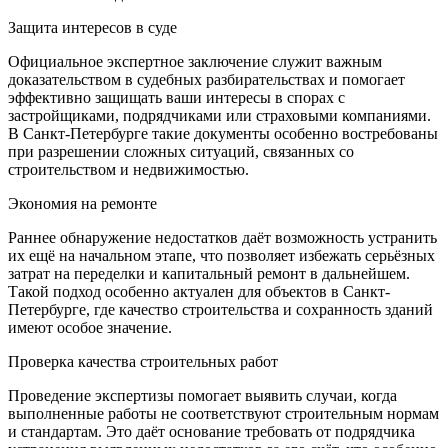
Защита интересов в суде
Официальное экспертное заключение служит важным
доказательством в судебных разбирательствах и помогает
эффективно защищать ваши интересы в спорах с
застройщиками, подрядчиками или страховыми компаниями.
В Санкт-Петербурге такие документы особенно востребованы
при разрешении сложных ситуаций, связанных со
строительством и недвижимостью.
Экономия на ремонте
Раннее обнаружение недостатков даёт возможность устранить
их ещё на начальном этапе, что позволяет избежать серьёзных
затрат на переделки и капитальный ремонт в дальнейшем.
Такой подход особенно актуален для объектов в Санкт-
Петербурге, где качество строительства и сохранность зданий
имеют особое значение.
Проверка качества строительных работ
Проведение экспертизы помогает выявить случаи, когда
выполненные работы не соответствуют строительным нормам
и стандартам. Это даёт основание требовать от подрядчика