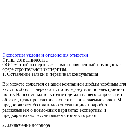
Экспертиза уклона и отклонения отмостки
Этапы сотрудничества
ООО «Стройэкспертиза» — ваш проверенный помощник в
сфере строительной экспертизы!
1. Оставление заявки и первичная консультация
Вы можете связаться с нашей компанией любым удобным для
вас способом — через сайт, по телефону или по электронной
почте. Наш специалист уточнит детали вашего запроса: тип
объекта, цель проведения экспертизы и желаемые сроки. Мы
предоставляем бесплатную консультацию, подробно
рассказываем о возможных вариантах экспертизы и
предварительно рассчитываем стоимость работ.
2. Заключение договора