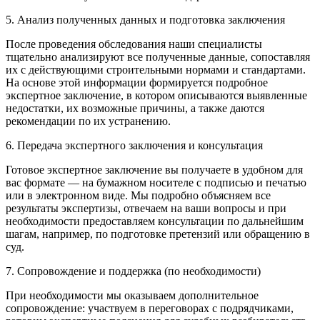
5. Анализ полученных данных и подготовка заключения
После проведения обследования наши специалисты
тщательно анализируют все полученные данные, сопоставляя
их с действующими строительными нормами и стандартами.
На основе этой информации формируется подробное
экспертное заключение, в котором описываются выявленные
недостатки, их возможные причины, а также даются
рекомендации по их устранению.
6. Передача экспертного заключения и консультация
Готовое экспертное заключение вы получаете в удобном для
вас формате — на бумажном носителе с подписью и печатью
или в электронном виде. Мы подробно объясняем все
результаты экспертизы, отвечаем на ваши вопросы и при
необходимости предоставляем консультации по дальнейшим
шагам, например, по подготовке претензий или обращению в
суд.
7. Сопровождение и поддержка (по необходимости)
При необходимости мы оказываем дополнительное
сопровождение: участвуем в переговорах с подрядчиками,