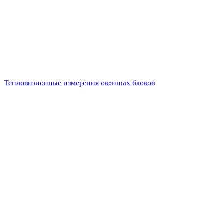
Тепловизионные измерения оконных блоков