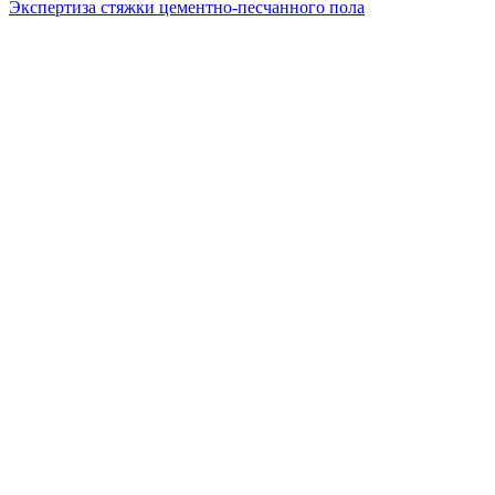
Экспертиза стяжки цементно-песчанного пола