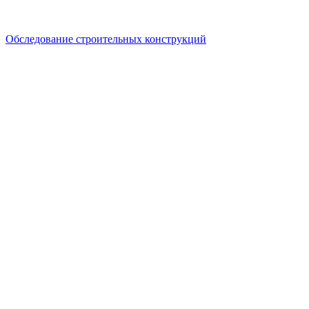
Обследование строительных конструкций