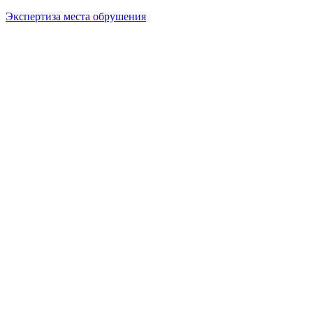
Экспертиза места обрушения