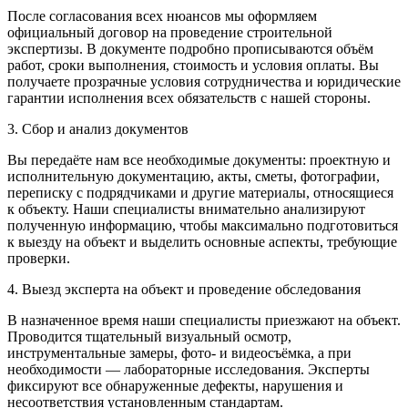
После согласования всех нюансов мы оформляем
официальный договор на проведение строительной
экспертизы. В документе подробно прописываются объём
работ, сроки выполнения, стоимость и условия оплаты. Вы
получаете прозрачные условия сотрудничества и юридические
гарантии исполнения всех обязательств с нашей стороны.
3. Сбор и анализ документов
Вы передаёте нам все необходимые документы: проектную и
исполнительную документацию, акты, сметы, фотографии,
переписку с подрядчиками и другие материалы, относящиеся
к объекту. Наши специалисты внимательно анализируют
полученную информацию, чтобы максимально подготовиться
к выезду на объект и выделить основные аспекты, требующие
проверки.
4. Выезд эксперта на объект и проведение обследования
В назначенное время наши специалисты приезжают на объект.
Проводится тщательный визуальный осмотр,
инструментальные замеры, фото- и видеосъёмка, а при
необходимости — лабораторные исследования. Эксперты
фиксируют все обнаруженные дефекты, нарушения и
несоответствия установленным стандартам.