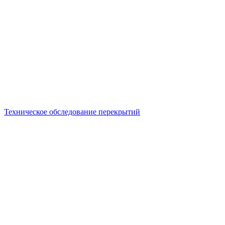
Техническое обследование перекрытий