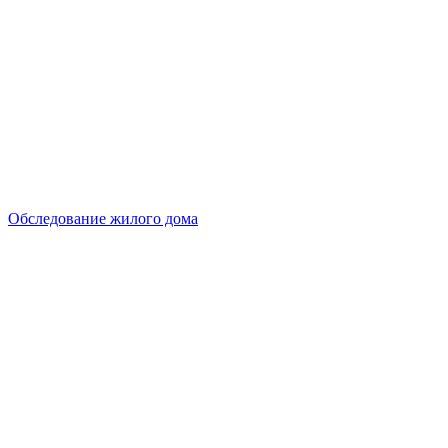
Обследование жилого дома