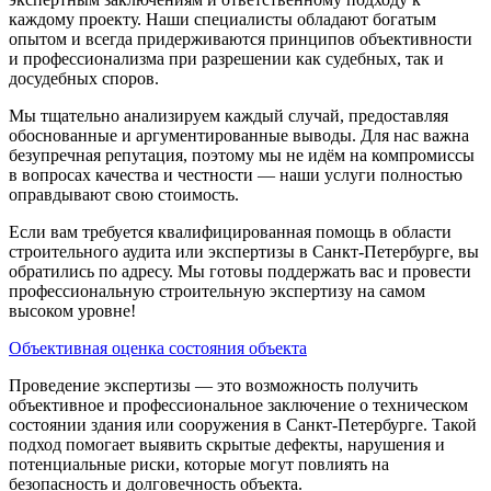
каждому проекту. Наши специалисты обладают богатым
опытом и всегда придерживаются принципов объективности
и профессионализма при разрешении как судебных, так и
досудебных споров.
Мы тщательно анализируем каждый случай, предоставляя
обоснованные и аргументированные выводы. Для нас важна
безупречная репутация, поэтому мы не идём на компромиссы
в вопросах качества и честности — наши услуги полностью
оправдывают свою стоимость.
Если вам требуется квалифицированная помощь в области
строительного аудита или экспертизы в Санкт-Петербурге, вы
обратились по адресу. Мы готовы поддержать вас и провести
профессиональную строительную экспертизу на самом
высоком уровне!
Объективная оценка состояния объекта
Проведение экспертизы — это возможность получить
объективное и профессиональное заключение о техническом
состоянии здания или сооружения в Санкт-Петербурге. Такой
подход помогает выявить скрытые дефекты, нарушения и
потенциальные риски, которые могут повлиять на
безопасность и долговечность объекта.