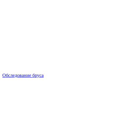
Обследование бруса