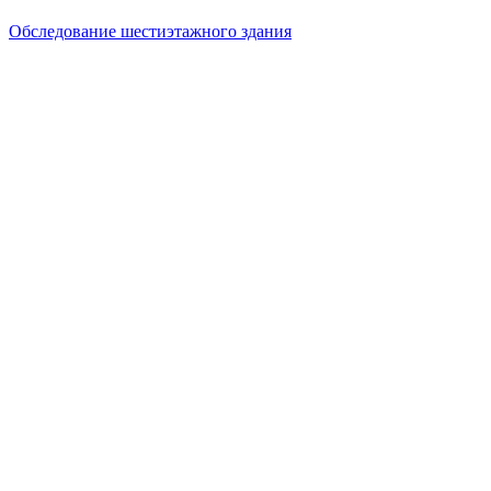
Обследование шестиэтажного здания