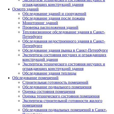
ограждающих конструкций здания
Осмотр зданий
Обследование зданий и сооружений
Обследование здания после пожара
Мониторинг зданий
Проверка расположения зданий
Тепловизионное обследование здания в Санкт-
Петербурге
Обследования недостроенного здания в Санкт-
Петербурге
Обследование здания рынка в Санкт-Петербурге
Экспертиза состояния несущих и ограждающих
конструкций здания
Экспертиза технического состояния несущих и
ограждающих конструкций здания
Обследование здания теплицы
Обследование помещений
Строительная готовность помещений
Обследование подвального помещения
Оценка состояния помещения
Оценка технического состояния помещения
Экспертиза строительной готовности жилого
помещения
Обследования подвальных помещений в Санкт-