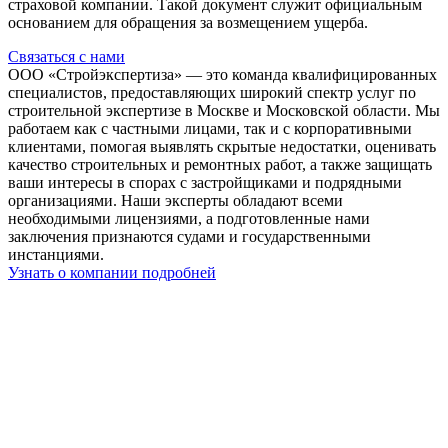
страховой компании. Такой документ служит официальным
основанием для обращения за возмещением ущерба.
Связаться с нами
ООО «Стройэкспертиза» — это команда квалифицированных
специалистов, предоставляющих широкий спектр услуг по
строительной экспертизе в Москве и Московской области. Мы
работаем как с частными лицами, так и с корпоративными
клиентами, помогая выявлять скрытые недостатки, оценивать
качество строительных и ремонтных работ, а также защищать
ваши интересы в спорах с застройщиками и подрядными
организациями. Наши эксперты обладают всеми
необходимыми лицензиями, а подготовленные нами
заключения признаются судами и государственными
инстанциями.
Узнать о компании подробней