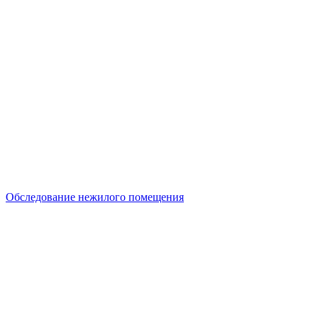
Обследование нежилого помещения