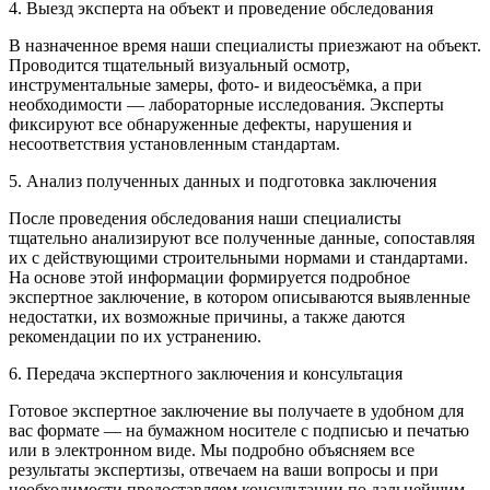
4. Выезд эксперта на объект и проведение обследования
В назначенное время наши специалисты приезжают на объект.
Проводится тщательный визуальный осмотр,
инструментальные замеры, фото- и видеосъёмка, а при
необходимости — лабораторные исследования. Эксперты
фиксируют все обнаруженные дефекты, нарушения и
несоответствия установленным стандартам.
5. Анализ полученных данных и подготовка заключения
После проведения обследования наши специалисты
тщательно анализируют все полученные данные, сопоставляя
их с действующими строительными нормами и стандартами.
На основе этой информации формируется подробное
экспертное заключение, в котором описываются выявленные
недостатки, их возможные причины, а также даются
рекомендации по их устранению.
6. Передача экспертного заключения и консультация
Готовое экспертное заключение вы получаете в удобном для
вас формате — на бумажном носителе с подписью и печатью
или в электронном виде. Мы подробно объясняем все
результаты экспертизы, отвечаем на ваши вопросы и при
необходимости предоставляем консультации по дальнейшим