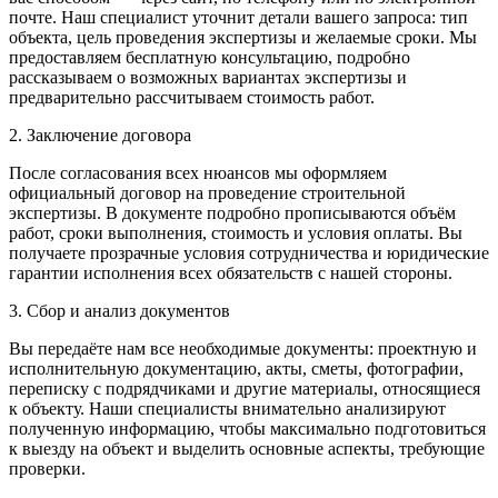
почте. Наш специалист уточнит детали вашего запроса: тип
объекта, цель проведения экспертизы и желаемые сроки. Мы
предоставляем бесплатную консультацию, подробно
рассказываем о возможных вариантах экспертизы и
предварительно рассчитываем стоимость работ.
2. Заключение договора
После согласования всех нюансов мы оформляем
официальный договор на проведение строительной
экспертизы. В документе подробно прописываются объём
работ, сроки выполнения, стоимость и условия оплаты. Вы
получаете прозрачные условия сотрудничества и юридические
гарантии исполнения всех обязательств с нашей стороны.
3. Сбор и анализ документов
Вы передаёте нам все необходимые документы: проектную и
исполнительную документацию, акты, сметы, фотографии,
переписку с подрядчиками и другие материалы, относящиеся
к объекту. Наши специалисты внимательно анализируют
полученную информацию, чтобы максимально подготовиться
к выезду на объект и выделить основные аспекты, требующие
проверки.