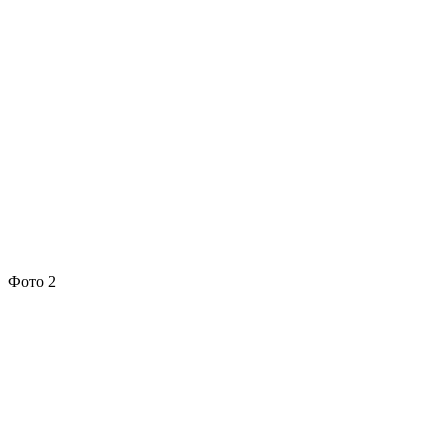
Фото 2