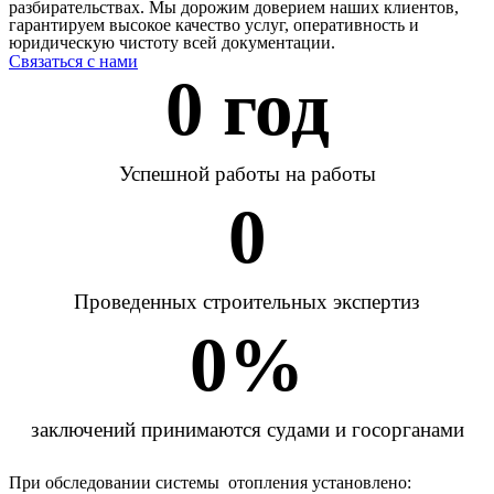
разбирательствах. Мы дорожим доверием наших клиентов,
гарантируем высокое качество услуг, оперативность и
юридическую чистоту всей документации.
Связаться с нами
0
 год
Успешной работы на работы
0
Проведенных строительных экспертиз
0
%
заключений принимаются судами и госорганами
При обследовании системы отопления установлено: