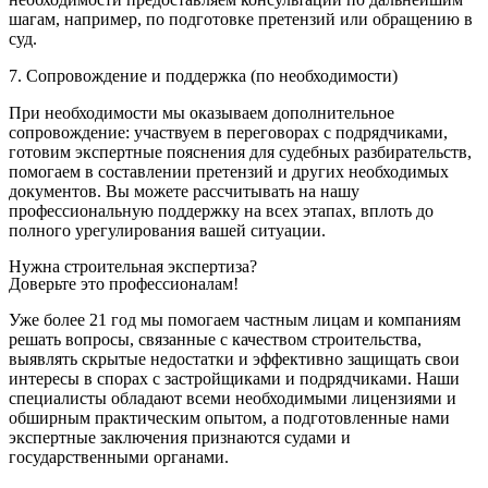
шагам, например, по подготовке претензий или обращению в
суд.
7. Сопровождение и поддержка (по необходимости)
При необходимости мы оказываем дополнительное
сопровождение: участвуем в переговорах с подрядчиками,
готовим экспертные пояснения для судебных разбирательств,
помогаем в составлении претензий и других необходимых
документов. Вы можете рассчитывать на нашу
профессиональную поддержку на всех этапах, вплоть до
полного урегулирования вашей ситуации.
Нужна строительная экспертиза?
Доверьте это профессионалам!
Уже более 21 год мы помогаем частным лицам и компаниям
решать вопросы, связанные с качеством строительства,
выявлять скрытые недостатки и эффективно защищать свои
интересы в спорах с застройщиками и подрядчиками. Наши
специалисты обладают всеми необходимыми лицензиями и
обширным практическим опытом, а подготовленные нами
экспертные заключения признаются судами и
государственными органами.