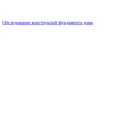
Обследование конструкций фундамента дома