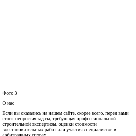
Фото 3
О нас
Если вы оказались на нашем сайте, скорее всего, перед вами
стоит непростая задача, требующая профессиональной
строительной экспертизы, оценки стоимости
восстановительных работ или участия специалистов в
арбитражных спорах.