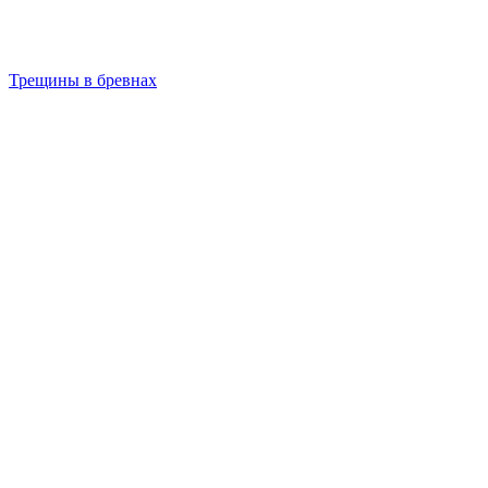
Трещины в бревнах