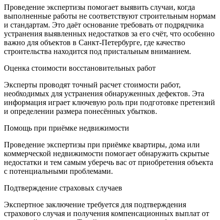
Проведение экспертизы помогает выявить случаи, когда
выполненные работы не соответствуют строительным нормам
и стандартам. Это даёт основание требовать от подрядчика
устранения выявленных недостатков за его счёт, что особенно
важно для объектов в Санкт-Петербурге, где качество
строительства находится под пристальным вниманием.
Оценка стоимости восстановительных работ
Эксперты проводят точный расчет стоимости работ,
необходимых для устранения обнаруженных дефектов. Эта
информация играет ключевую роль при подготовке претензий
и определении размера понесённых убытков.
Помощь при приёмке недвижимости
Проведение экспертизы при приёмке квартиры, дома или
коммерческой недвижимости помогает обнаружить скрытые
недостатки и тем самым уберечь вас от приобретения объекта
с потенциальными проблемами.
Подтверждение страховых случаев
Экспертное заключение требуется для подтверждения
страхового случая и получения компенсационных выплат от