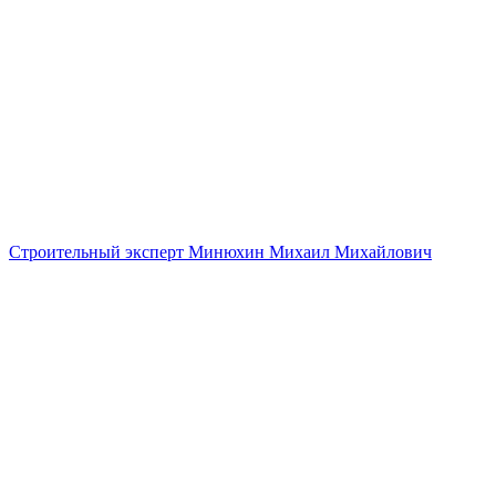
Строительный эксперт Минюхин Михаил Михайлович