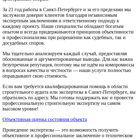
За 21 год работы в Санкт-Петербурге и за его пределами мы
заслужили доверие клиентов благодаря независимым
экспертным заключениям и ответственному подходу к
каждому проекту. Наши специалисты обладают богатым
опытом и всегда придерживаются принципов объективности
и профессионализма при разрешении как судебных, так и
досудебных споров.
Мы тщательно анализируем каждый случай, предоставляя
обоснованные и аргументированные выводы. Для нас важна
безупречная репутация, поэтому мы не идём на компромиссы
в вопросах качества и честности — наши услуги полностью
оправдывают свою стоимость.
Если вам требуется квалифицированная помощь в области
строительного аудита или экспертизы в Санкт-Петербурге, вы
обратились по адресу. Мы готовы поддержать вас и провести
профессиональную строительную экспертизу на самом
высоком уровне!
Объективная оценка состояния объекта
Проведение экспертизы — это возможность получить
объективное и профессиональное заключение о техническом