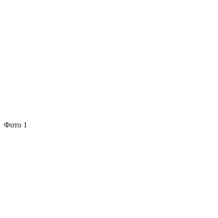
Фото 1