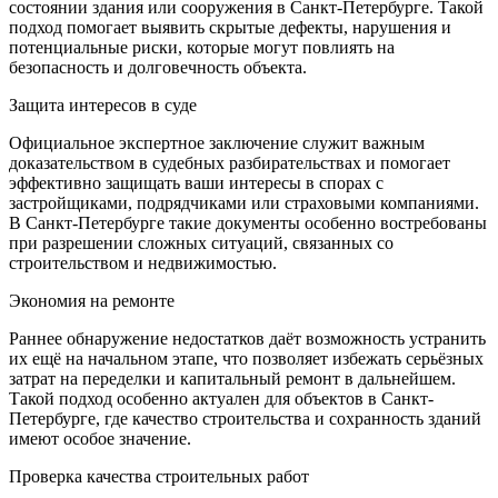
состоянии здания или сооружения в Санкт-Петербурге. Такой
подход помогает выявить скрытые дефекты, нарушения и
потенциальные риски, которые могут повлиять на
безопасность и долговечность объекта.
Защита интересов в суде
Официальное экспертное заключение служит важным
доказательством в судебных разбирательствах и помогает
эффективно защищать ваши интересы в спорах с
застройщиками, подрядчиками или страховыми компаниями.
В Санкт-Петербурге такие документы особенно востребованы
при разрешении сложных ситуаций, связанных со
строительством и недвижимостью.
Экономия на ремонте
Раннее обнаружение недостатков даёт возможность устранить
их ещё на начальном этапе, что позволяет избежать серьёзных
затрат на переделки и капитальный ремонт в дальнейшем.
Такой подход особенно актуален для объектов в Санкт-
Петербурге, где качество строительства и сохранность зданий
имеют особое значение.
Проверка качества строительных работ