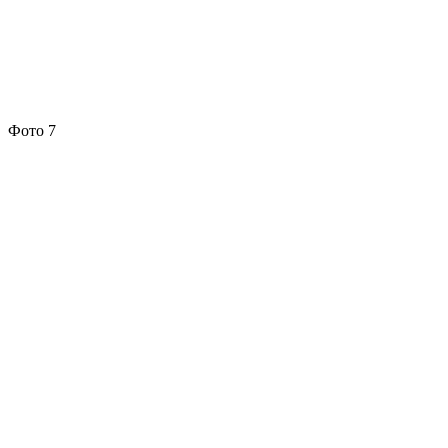
Фото 7