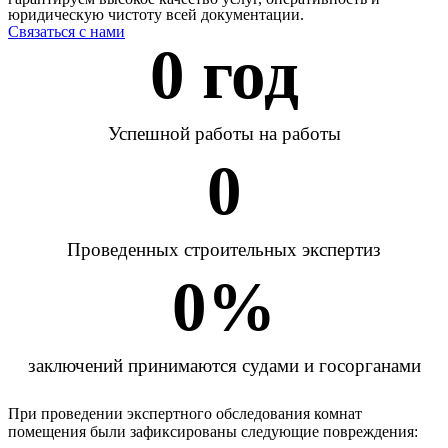
юридическую чистоту всей документации.
Связаться с нами
0
 год
Успешной работы на работы
0
Проведенных строительных экспертиз
0
%
заключений принимаются судами и госорганами
При проведении экспертного обследования комнат
помещения были зафиксированы следующие повреждения: