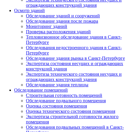
ограждающих конструкций здания
Осмотр зданий
Обследование зданий и сооружений
Обследование здания после пожара
Мониторинг зданий
Проверка расположения зданий
Тепловизионное обследование здания в Санкт-
Петербурге
Обследования недостроенного здания в Санкт-
Петербурге
Обследование здания рынка в Санкт-Петербурге
Экспертиза состояния несущих и ограждающих
конструкций здания
Экспертиза технического состояния несущих и
ограждающих конструкций здания
Обследование здания теплицы
Обследование помещений
Строительная готовность помещений
Обследование подвального помещения
Оценка состояния помещения
Оценка технического состояния помещения
Экспертиза строительной готовности жилого
помещения
Обследования подвальных помещений в Санкт-