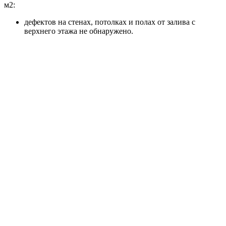
м2:
дефектов на стенах, потолках и полах от залива с
верхнего этажа не обнаружено.