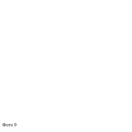
Фото 9