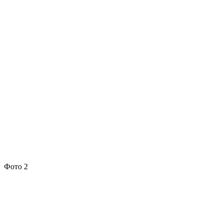
Фото 2