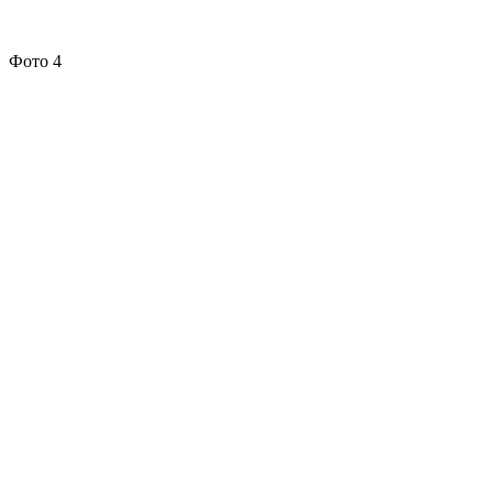
Фото 4