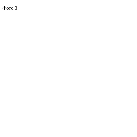
Фото 3