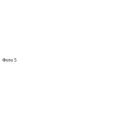
Фото 5