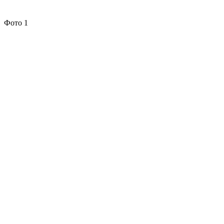
Фото 1