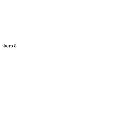
Фото 8