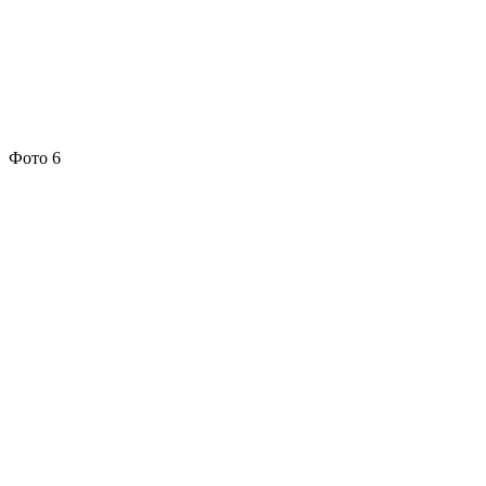
Фото 6