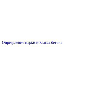
Определение марки и класса бетона