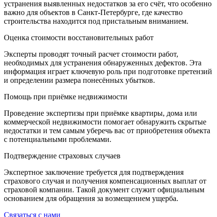
устранения выявленных недостатков за его счёт, что особенно
важно для объектов в Санкт-Петербурге, где качество
строительства находится под пристальным вниманием.
Оценка стоимости восстановительных работ
Эксперты проводят точный расчет стоимости работ,
необходимых для устранения обнаруженных дефектов. Эта
информация играет ключевую роль при подготовке претензий
и определении размера понесённых убытков.
Помощь при приёмке недвижимости
Проведение экспертизы при приёмке квартиры, дома или
коммерческой недвижимости помогает обнаружить скрытые
недостатки и тем самым уберечь вас от приобретения объекта
с потенциальными проблемами.
Подтверждение страховых случаев
Экспертное заключение требуется для подтверждения
страхового случая и получения компенсационных выплат от
страховой компании. Такой документ служит официальным
основанием для обращения за возмещением ущерба.
Связаться с нами