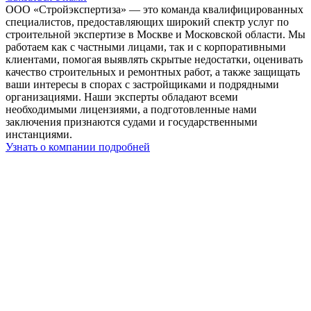
ООО «Стройэкспертиза» — это команда квалифицированных
специалистов, предоставляющих широкий спектр услуг по
строительной экспертизе в Москве и Московской области. Мы
работаем как с частными лицами, так и с корпоративными
клиентами, помогая выявлять скрытые недостатки, оценивать
качество строительных и ремонтных работ, а также защищать
ваши интересы в спорах с застройщиками и подрядными
организациями. Наши эксперты обладают всеми
необходимыми лицензиями, а подготовленные нами
заключения признаются судами и государственными
инстанциями.
Узнать о компании подробней