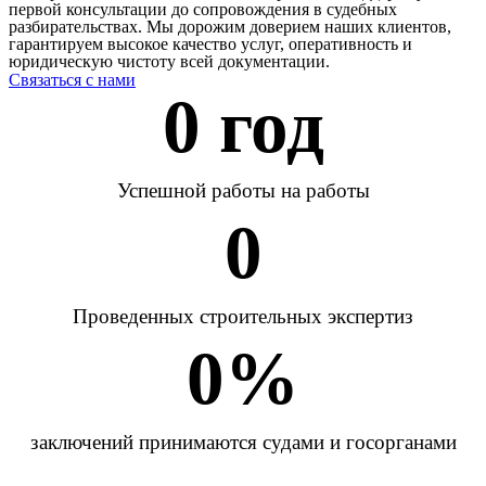
первой консультации до сопровождения в судебных
разбирательствах. Мы дорожим доверием наших клиентов,
гарантируем высокое качество услуг, оперативность и
юридическую чистоту всей документации.
Связаться с нами
0
 год
Успешной работы на работы
0
Проведенных строительных экспертиз
0
%
заключений принимаются судами и госорганами