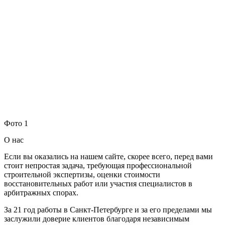
Фото 1
О нас
Если вы оказались на нашем сайте, скорее всего, перед вами
стоит непростая задача, требующая профессиональной
строительной экспертизы, оценки стоимости
восстановительных работ или участия специалистов в
арбитражных спорах.
За 21 год работы в Санкт-Петербурге и за его пределами мы
заслужили доверие клиентов благодаря независимым