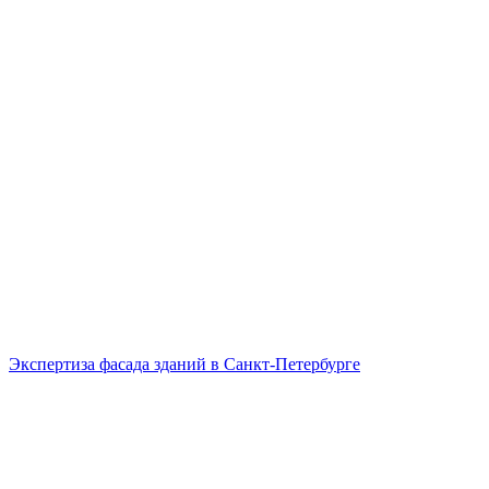
Экспертиза фасада зданий в Санкт-Петербурге