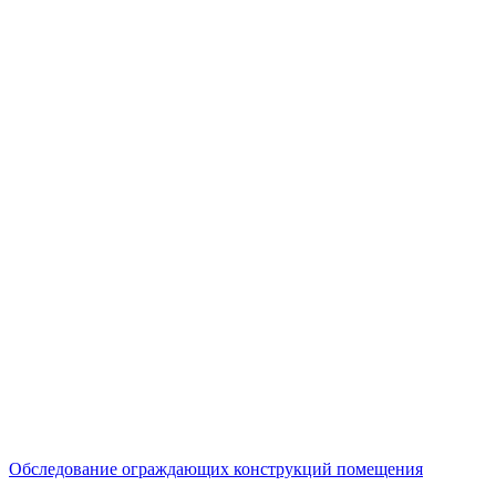
Обследование ограждающих конструкций помещения