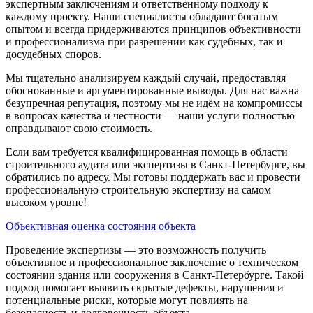
экспертным заключениям и ответственному подходу к
каждому проекту. Наши специалисты обладают богатым
опытом и всегда придерживаются принципов объективности
и профессионализма при разрешении как судебных, так и
досудебных споров.
Мы тщательно анализируем каждый случай, предоставляя
обоснованные и аргументированные выводы. Для нас важна
безупречная репутация, поэтому мы не идём на компромиссы
в вопросах качества и честности — наши услуги полностью
оправдывают свою стоимость.
Если вам требуется квалифицированная помощь в области
строительного аудита или экспертизы в Санкт-Петербурге, вы
обратились по адресу. Мы готовы поддержать вас и провести
профессиональную строительную экспертизу на самом
высоком уровне!
Объективная оценка состояния объекта
Проведение экспертизы — это возможность получить
объективное и профессиональное заключение о техническом
состоянии здания или сооружения в Санкт-Петербурге. Такой
подход помогает выявить скрытые дефекты, нарушения и
потенциальные риски, которые могут повлиять на
безопасность и долговечность объекта.