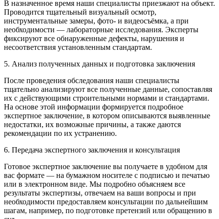
В назначенное время наши специалисты приезжают на объект.
Проводится тщательный визуальный осмотр,
инструментальные замеры, фото- и видеосъёмка, а при
необходимости — лабораторные исследования. Эксперты
фиксируют все обнаруженные дефекты, нарушения и
несоответствия установленным стандартам.
5. Анализ полученных данных и подготовка заключения
После проведения обследования наши специалисты
тщательно анализируют все полученные данные, сопоставляя
их с действующими строительными нормами и стандартами.
На основе этой информации формируется подробное
экспертное заключение, в котором описываются выявленные
недостатки, их возможные причины, а также даются
рекомендации по их устранению.
6. Передача экспертного заключения и консультация
Готовое экспертное заключение вы получаете в удобном для
вас формате — на бумажном носителе с подписью и печатью
или в электронном виде. Мы подробно объясняем все
результаты экспертизы, отвечаем на ваши вопросы и при
необходимости предоставляем консультации по дальнейшим
шагам, например, по подготовке претензий или обращению в