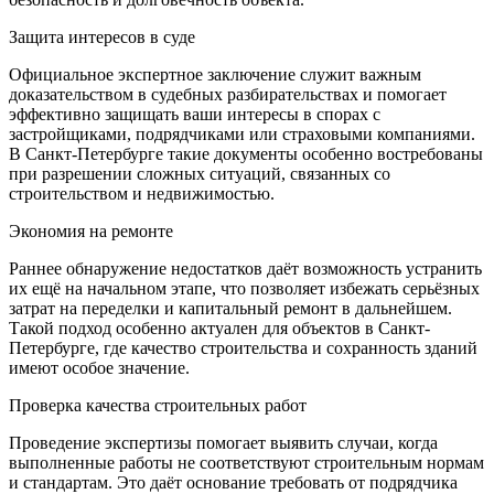
Защита интересов в суде
Официальное экспертное заключение служит важным
доказательством в судебных разбирательствах и помогает
эффективно защищать ваши интересы в спорах с
застройщиками, подрядчиками или страховыми компаниями.
В Санкт-Петербурге такие документы особенно востребованы
при разрешении сложных ситуаций, связанных со
строительством и недвижимостью.
Экономия на ремонте
Раннее обнаружение недостатков даёт возможность устранить
их ещё на начальном этапе, что позволяет избежать серьёзных
затрат на переделки и капитальный ремонт в дальнейшем.
Такой подход особенно актуален для объектов в Санкт-
Петербурге, где качество строительства и сохранность зданий
имеют особое значение.
Проверка качества строительных работ
Проведение экспертизы помогает выявить случаи, когда
выполненные работы не соответствуют строительным нормам
и стандартам. Это даёт основание требовать от подрядчика