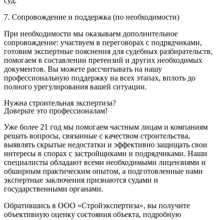
суд.
7. Сопровождение и поддержка (по необходимости)
При необходимости мы оказываем дополнительное
сопровождение: участвуем в переговорах с подрядчиками,
готовим экспертные пояснения для судебных разбирательств,
помогаем в составлении претензий и других необходимых
документов. Вы можете рассчитывать на нашу
профессиональную поддержку на всех этапах, вплоть до
полного урегулирования вашей ситуации.
Нужна строительная экспертиза?
Доверьте это профессионалам!
Уже более 21 год мы помогаем частным лицам и компаниям
решать вопросы, связанные с качеством строительства,
выявлять скрытые недостатки и эффективно защищать свои
интересы в спорах с застройщиками и подрядчиками. Наши
специалисты обладают всеми необходимыми лицензиями и
обширным практическим опытом, а подготовленные нами
экспертные заключения признаются судами и
государственными органами.
Обратившись в ООО «Стройэкспертиза», вы получите
объективную оценку состояния объекта, подробную