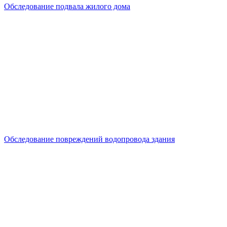
Обследование подвала жилого дома
Обследование повреждений водопровода здания