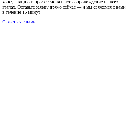
консультацию и профессиональное сопровождение на всех
этапах. Оставьте заявку прямо сейчас — и мы свяжемся с вами
в течение 15 минут!
Связаться с нами