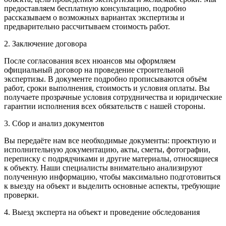
предоставляем бесплатную консультацию, подробно
рассказываем о возможных вариантах экспертизы и
предварительно рассчитываем стоимость работ.
2. Заключение договора
После согласования всех нюансов мы оформляем
официальный договор на проведение строительной
экспертизы. В документе подробно прописываются объём
работ, сроки выполнения, стоимость и условия оплаты. Вы
получаете прозрачные условия сотрудничества и юридические
гарантии исполнения всех обязательств с нашей стороны.
3. Сбор и анализ документов
Вы передаёте нам все необходимые документы: проектную и
исполнительную документацию, акты, сметы, фотографии,
переписку с подрядчиками и другие материалы, относящиеся
к объекту. Наши специалисты внимательно анализируют
полученную информацию, чтобы максимально подготовиться
к выезду на объект и выделить основные аспекты, требующие
проверки.
4. Выезд эксперта на объект и проведение обследования