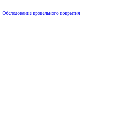
Обследование кровельного покрытия